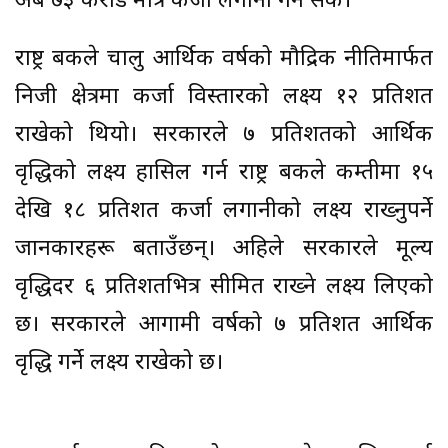
अर्ब ७३ करोड मात्रै कर्जा लगानी गर्न सके।
राष्ट्र बैंकले चालु आर्थिक वर्षको मौद्रिक नीतिमार्फत
निजी क्षेत्रमा कर्जा विस्तारको लक्ष्य १२ प्रतिशत
राखेको थियो। सरकारले ७ प्रतिशतको आर्थिक
वृद्धिको लक्ष्य हासिल गर्न राष्ट्र बैंकले कम्तीमा १५
देखि १८ प्रतिशत कर्जा लगानीको लक्ष्य राख्नुपर्ने
जानकारहरू बताउँछन्। अहिले सरकारले मूल्य
वृद्धिदर ६ प्रतिशतभित्र सीमित राख्ने लक्ष्य लिएको
छ। सरकारले आगामी वर्षको ७ प्रतिशत आर्थिक
वृद्धि गर्ने लक्ष्य राखेको छ।