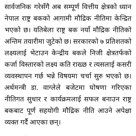
सार्वजनिक गरेसँगै अब सम्पूर्ण वित्तीय क्षेत्रको ध्यान
नेपाल राष्ट्र बैंकको आगामी मौद्रिक नीतिमा केन्द्रित
भएको छ। यतिबेला राष्ट्र बैंक नयाँ मौद्रिक नीतिको
अन्तिम तयारीमा जुटेको छ। सरकारको ७ प्रतिशतको
लक्ष्यलाई भेटाउन केन्द्रीय बैंकले निजी क्षेत्रतर्फको
कर्जा विस्तारको लक्ष्य कति राख्छ र त्यसलाई कसरी
व्यवस्थापन गर्छ भन्ने विषयमा चर्चा सुरु भएको छ।
अर्थमन्त्री डा. वाग्लेले बजेटमा घोषणा गरिएका
नीतिगत सुधार र कार्यक्रमलाई सफल बनाउन राष्ट्र
बैंकबाट पूर्ण सहयोगी मौद्रिक नीति आउने अपेक्षा
व्यक्त गर्दै आएका छन्।