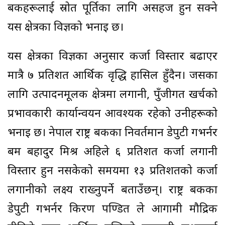
बैंकहरूलाई स्रोत पूर्तिका लागि असहज हुन सक्ने
यस क्षेत्रका विज्ञको भनाइ छ।
यस क्षेत्रका विज्ञका अनुसार कर्जा विस्तार बढाएर
मात्रै ७ प्रतिशत आर्थिक वृद्धि हासिल हुँदैन। जसका
लागि उत्पादनमूलक क्षेत्रमा लगानी, पुँजीगत खर्चको
प्रभावकारी कार्यान्वयन आवश्यक रहेको उनीहरूको
भनाइ छ। नेपाल राष्ट्र बैंकका निवर्तमान डेपुटी गभर्नर
बम बहादुर मिश्र अहिले ६ प्रतिशत कर्जा लगानी
विस्तार हुन नसकेको समयमा १३ प्रतिशतको कर्जा
लगानीको लक्ष्य राख्नुपर्ने बताउँछन्। राष्ट्र बैंकका
डेपुटी गभर्नर किरण पण्डित ले आगामी मौद्रिक