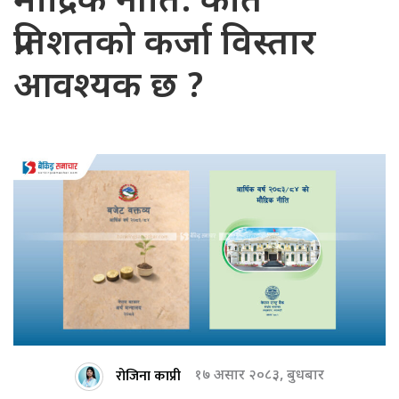
मौद्रिक नीति: कति
प्रतिशतको कर्जा विस्तार
आवश्यक छ ?
रोजिना काप्री
१७ असार २०८३, बुधबार