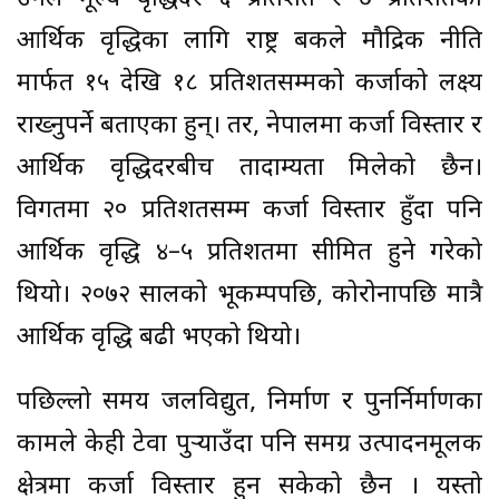
आर्थिक वृद्धिका लागि राष्ट्र बैंकले मौद्रिक नीति
मार्फत १५ देखि १८ प्रतिशतसम्मको कर्जाको लक्ष्य
राख्नुपर्ने बताएका हुन्। तर, नेपालमा कर्जा विस्तार र
आर्थिक वृद्धिदरबीच तादाम्यता मिलेको छैन।
विगतमा २० प्रतिशतसम्म कर्जा विस्तार हुँदा पनि
आर्थिक वृद्धि ४–५ प्रतिशतमा सीमित हुने गरेको
थियो। २०७२ सालको भूकम्पपछि, कोरोनापछि मात्रै
आर्थिक वृद्धि बढी भएको थियो।
पछिल्लो समय जलविद्युत, निर्माण र पुनर्निर्माणका
कामले केही टेवा पुर्‍याउँदा पनि समग्र उत्पादनमूलक
क्षेत्रमा कर्जा विस्तार हुन सकेको छैन । यस्तो