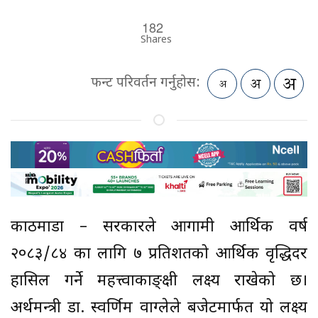
182
Shares
फन्ट परिवर्तन गर्नुहोस:
काठमाडौं – सरकारले आगामी आर्थिक वर्ष
२०८३/८४ का लागि ७ प्रतिशतको आर्थिक वृद्धिदर
हासिल गर्ने महत्त्वाकाङ्क्षी लक्ष्य राखेको छ।
अर्थमन्त्री डा. स्वर्णिम वाग्लेले बजेटमार्फत यो लक्ष्य