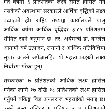
गत वर्षमा ६ प्रतिशतको लक्ष्य समेत हासिल गर्न
नसकेको अवस्थामा सरकारले आर्थिक वृद्धिको लक्ष्य
बढाएको हो। राष्ट्रिय तथ्याङ्क कार्यालयले चालु
आर्थिक वर्षमा आर्थिक वृद्धिदर ३.८५ प्रतिशतमा
सीमित रहने अनुमान छ। तर, अर्थमन्त्री डा. वाग्लेले
आगामी वर्ष उत्पादन, लगानी र आर्थिक गतिविधिमा
सुधार आउने अपेक्षासहित यो महत्त्वाकाङ्क्षी लक्ष्य
निर्धारण गरेका हुन्।
सरकारको ७ प्रतिशतको आर्थिक लक्ष्य हासिल
गर्नका लागि १७ देखि १८ प्रतिशतको लक्ष्य हासिल
गर्नुपर्ने बैंकिङ्ग विज्ञ अनलराज भट्टराईको भनाइ छ।
उनले मूल्य वृद्धिदर ६ प्रतिशत र ७ प्रतिशतको