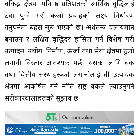
बैंकिङ्ग क्षेत्रमा पनि ७ प्रतिशतको आर्थिक वृद्धिलाई
टेवा पुग्ने गरी कर्जा प्रवाहको लक्ष्य निर्धारण
गर्नुपर्नेमा बहस सुरु भएको छ। अर्थतन्त्र चलायमान
बनाउन र लक्षित वृद्धिदर हासिल गर्न विशेष गरी
उत्पादन, उद्योग, निर्माण, ऊर्जा तथा सेवा क्षेत्रमा ठुलो
लगानी विस्तार आवश्यक पर्छ। यसका लागि बैंक
तथा वित्तीय संस्थाहरूको लगानीलाई ती उत्पादक
क्षेत्रमा आकर्षित गर्ने नीति राष्ट्र बैंकले ल्याउनुपर्ने
सरोकारवालाहरूको सुझाव छ।