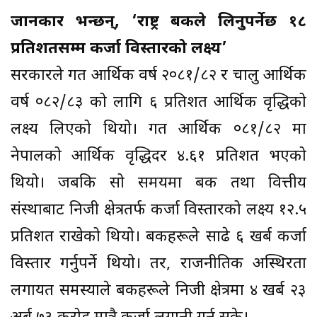
जानकार भन्छन्, ‘राष्ट्र बैंकले लिनुपर्नेछ १८
प्रतिशतसम्म कर्जा विस्तारको लक्ष्य’
सरकारले गत आर्थिक वर्ष २०८१/८२ र चालु आर्थिक
वर्ष ०८२/८३ को लागि ६ प्रतिशत आर्थिक वृद्धिको
लक्ष्य लिएको थियो। गत आर्थिक ०८१/८२ मा
नेपालको आर्थिक वृद्धिदर ४.६१ प्रतिशत भएको
थियो। जबकि सो समयमा बैंक तथा वित्तीय
संस्थाबाट निजी क्षेत्रतर्फ कर्जा विस्तारको लक्ष्य १२.५
प्रतिशत राखेको थियो। बैंकहरूले साढे ६ खर्ब कर्जा
विस्तार गर्नुपर्ने थियो। तर, राजनीतिक अस्थिरता
लगायत समस्याले बैंकहरूले निजी क्षेत्रमा ४ खर्ब २३