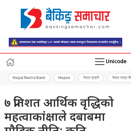
Unicode
Nepal Rastra Bank
Nepse
नेपाल प्रहरी
नेपाल राष्ट्र बै
७ प्रतिशत आर्थिक वृद्धिको
महत्वाकांक्षाले दबाबमा