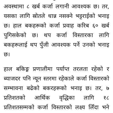
अवस्थामा ८ खर्ब कर्जा लगानी आवश्यक छ। तर,
यसका लागि स्रोतले धान्न नसक्ने भट्टराईको भनाइ
छ। हाल बैंकहरूको कर्जा प्रवाह करिब ६० खर्ब
पुगिसकेको छ। थप कर्जा विस्तारका लागि
बैंकहरूलाई थप पुँजी आवश्यक पर्ने उनको भनाइ
छ।
हाल बैंकिङ्ग प्रणालीमा पर्याप्त तरलता रहेको र
ब्याजदर पनि न्यून स्तरमा रहेकाले कर्जा विस्तारको
सम्भावना बढेको बैंकरहरूको भनाइ छ। तर, ७
प्रतिशतको आर्थिक वृद्धिका लागि १८
प्रतिशतसम्मको कर्जा विस्तारको लक्ष्य लिँदा भने