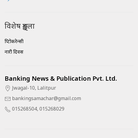
विशेष शृङ्खला
क्रिप्टोकरेन्सी
नारी दिवस
Banking News & Publication Pvt. Ltd.
Jwagal-10, Lalitpur
bankingsamachar@gmail.com
015268504, 015268029