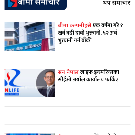
बीमा समाचार
थप समाचार
एक वर्षमा गरे १
बीमा कम्पनीहरुले
खर्ब बढी दाबी भुक्तानी, ५२ अर्ब
भुक्तानी गर्न बाँकी
लाइफ इन्स्योरेन्सका
सन नेपाल
सीईओ अर्याल कार्यालय फर्किए