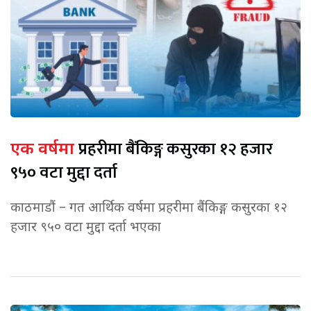
प्रहरीमा बैंकिङ्ग कसुरका १२ हजार
एक वर्षमा
९५० वटा मुद्दा दर्ता
काठमाडौं – गत आर्थिक वर्षमा प्रहरीमा बैंकिङ्ग कसुरका १२
हजार ९५० वटा मुद्दा दर्ता भएका