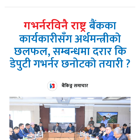
बैंकका
गभर्नरविनै राष्ट्र
कार्यकारीसँग अर्थमन्त्रीको
छलफल, सम्बन्धमा दरार कि
डेपुटी गभर्नर छनोटको तयारी ?
बैकिङ्ग समाचार