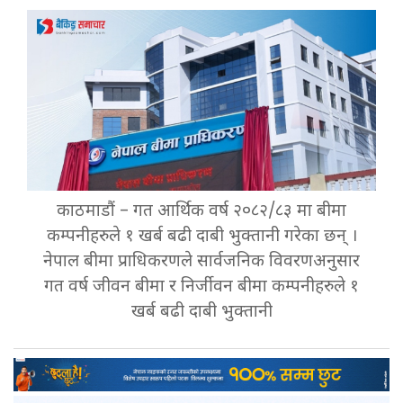
काठमाडौं – गत आर्थिक वर्ष २०८२/८३ मा बीमा
कम्पनीहरुले १ खर्ब बढी दाबी भुक्तानी गरेका छन् ।
नेपाल बीमा प्राधिकरणले सार्वजनिक विवरणअनुसार
गत वर्ष जीवन बीमा र निर्जीवन बीमा कम्पनीहरुले १
खर्ब बढी दाबी भुक्तानी