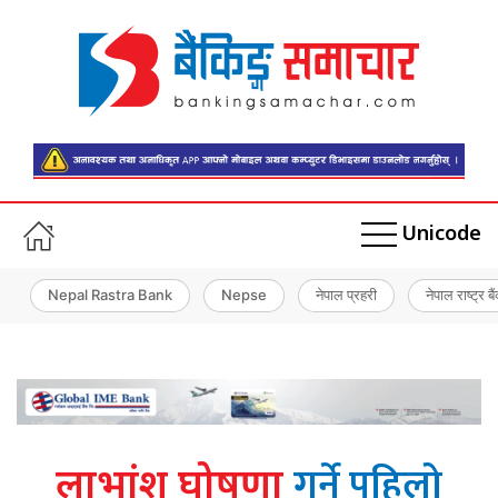
Unicode
Nepal Rastra Bank
Nepse
नेपाल प्रहरी
नेपाल राष्ट्र बै
गर्ने पहिलो
लाभांश घोषणा