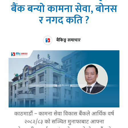
बैंक बन्यो कामना सेवा, बोनस
र नगद कति ?
बैकिङ्ग समाचार
काठमाडौं – कामना सेवा विकास बैंकले आर्थिक वर्ष
२०८२/८३ को सञ्चित मुनाफाबाट आफ्ना