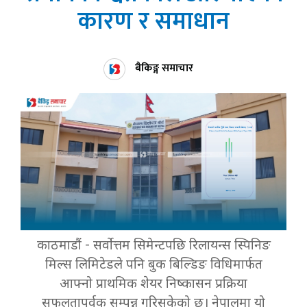
कारण र समाधान
बैकिङ्ग समाचार
काठमाडौं - सर्वोत्तम सिमेन्टपछि रिलायन्स स्पिनिङ
मिल्स लिमिटेडले पनि बुक बिल्डिङ विधिमार्फत
आफ्नो प्राथमिक शेयर निष्कासन प्रक्रिया
सफलतापूर्वक सम्पन्न गरिसकेको छ। नेपालमा यो