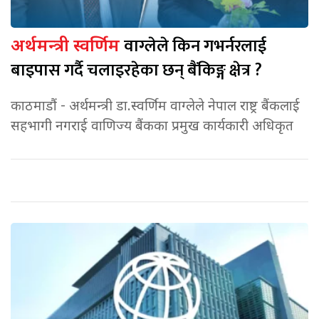
वाग्लेले किन गभर्नरलाई
अर्थमन्त्री स्वर्णिम
बाइपास गर्दै चलाइरहेका छन् बैंकिङ्ग क्षेत्र ?
काठमाडौं - अर्थमन्त्री डा.स्वर्णिम वाग्लेले नेपाल राष्ट्र बैंकलाई
सहभागी नगराई वाणिज्य बैंकका प्रमुख कार्यकारी अधिकृत