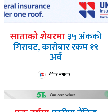
३५ अंकको
साताको शेयरमा
गिरावट, कारोबार रकम १९
अर्ब
बैकिङ्ग समाचार