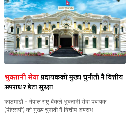
प्रदायकको मुख्य चुनौती नै वित्तीय
भुक्तानी सेवा
अपराध र डेटा सुरक्षा
काठमाडौं – नेपाल राष्ट्र बैंकले भुक्तानी सेवा प्रदायक
(पीएसपी) को मुख्य चुनौती नै वित्तीय अपराध