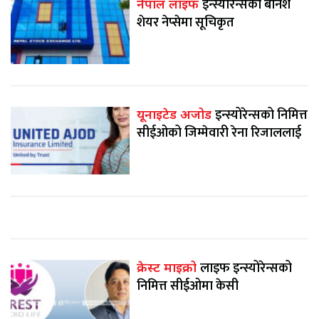
इन्स्योरेन्सको बोनश
नेपाल लाइफ
शेयर नेप्सेमा सूचिकृत
इन्स्योरेन्सको निमित्त
यूनाइटेड अजोड
सीईओको जिम्मेवारी रेना रिजाललाई
लाइफ इन्स्योरेन्सको
क्रेस्ट माइक्रो
निमित्त सीईओमा केसी