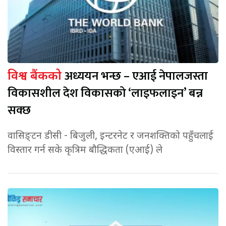
अध्ययन भन्छ – एआई नेपालजस्ता
विश्व बैंकको
विकासशील देश विकासको ‘लाइफलाइन’ बन्न
सक्छ
वासिङ्टन डीसी - बिजुली, इन्टरनेट र जनशक्तिको पहुँचलाई
विस्तार गर्न सके कृत्रिम बौद्धिकता (एआई) ले