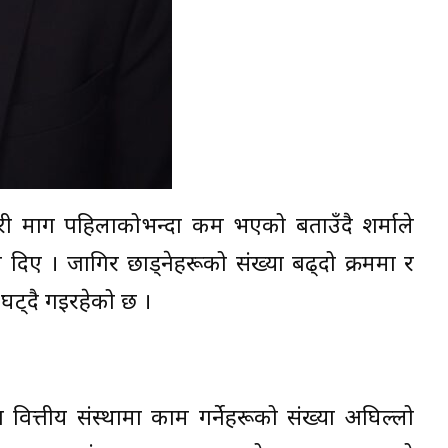
चारी माग पहिलाकोभन्दा कम भएको बताउँदै शर्माले
 दिए । जागिर छाड्नेहरूको संख्या बढ्दो क्रममा र
नै घट्दै गइरहेको छ ।
 वित्तीय संस्थामा काम गर्नेहरूको संख्या अघिल्लो