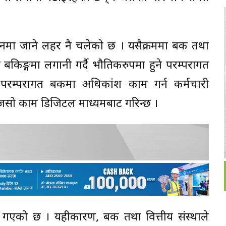
जेसनमा जाने लहर नै चलेको छ । यसैक्रममा बैंक तथा
ल बैंकिङ्गमा लगानी गर्दै भौतिकरुपमा हुने परम्परागत
 परम्परागत बैंकमा अधिकांश काम गर्न कर्मचारी
क जसो काम डिजिटल माध्यमबाट गरिन्छ ।
गएको छ । यहीकारण, बैंक तथा वित्तीय संस्थाले