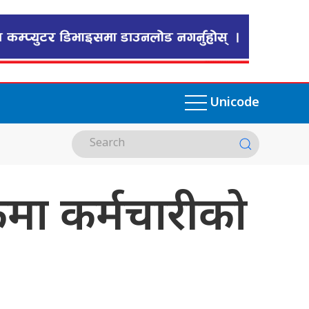
Unicode
ंकमा कर्मचारीको