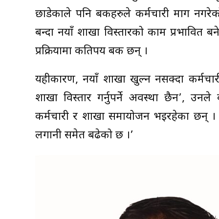
छाडेकाले पनि बैंकहरुले कर्मचारी माग नगरे
बन्दा नयाँ शाखा विस्तारको काम प्रभावित 
प्रक्रियामा कतिपय बैंक छन् ।
यहीकारण, नयाँ शाखा खुल्न नसक्दा कर्मचार
शाखा विस्तार गर्नुपर्ने अवस्था छैन’, उनले 
कर्मचारी र शाखा समायोजन भइरहेका छन् । य
लगानी समेत बढेको छ ।’