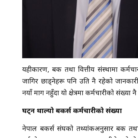
यहीकारण, बैंक तथा वित्तीय संस्थामा कर्म
जागिर छाड्नेहरू पनि उति नै रहेको जानकारी
नयाँ माग नहुँदा यो क्षेत्रमा कर्मचारीको संख्या 
घट्न थाल्यो बैंकर्स कर्मचारीको संख्या
नेपाल बैंकर्स संघको तथ्यांकअनुसार बैंक तथा