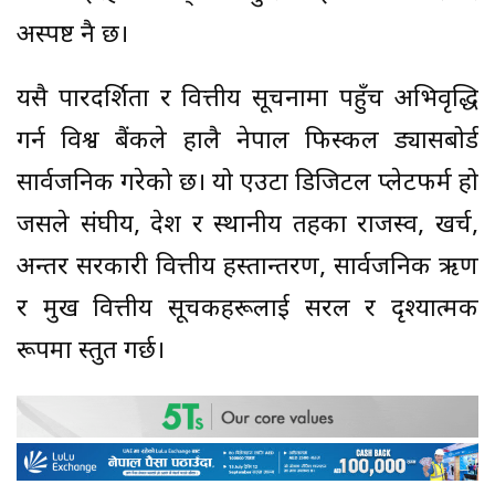
अस्पष्ट नै छ।
यसै पारदर्शिता र वित्तीय सूचनामा पहुँच अभिवृद्धि
गर्न विश्व बैंकले हालै नेपाल फिस्कल ड्यासबोर्ड
सार्वजनिक गरेको छ। यो एउटा डिजिटल प्लेटफर्म हो
जसले संघीय, प्रदेश र स्थानीय तहका राजस्व, खर्च,
अन्तर सरकारी वित्तीय हस्तान्तरण, सार्वजनिक ऋण
र प्रमुख वित्तीय सूचकहरूलाई सरल र दृश्यात्मक
रूपमा प्रस्तुत गर्छ।