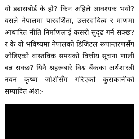
यो ड्यासबोर्ड के हो? किन अहिले आवश्यक भयो?
यसले नेपालमा पारदर्शिता, उत्तरदायित्व र प्रमाणमा
आधारित नीति निर्माणलाई कसरी सुदृढ गर्न सक्छ?
र के यो भविष्यमा नेपालको डिजिटल रूपान्तरणसँग
जोडिएको वास्तविक समयको वित्तीय सूचना प्रणाली
बन्न सक्छ? यिनै प्रश्नहरूबारे विश्व बैंकका अर्थशास्त्री
नयन कृष्ण जोशीसँग गरिएको कुराकानीको
सम्पादित अंश:-