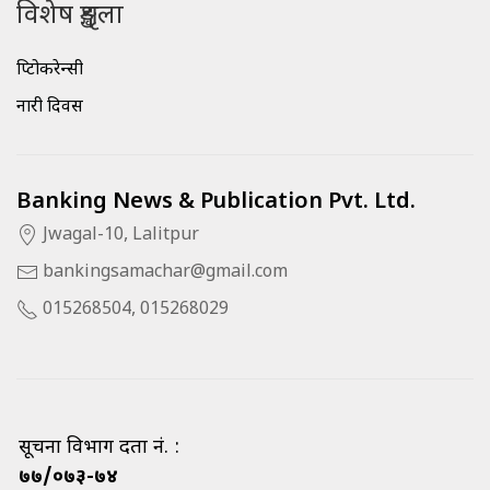
विशेष शृङ्खला
क्रिप्टोकरेन्सी
नारी दिवस
Banking News & Publication Pvt. Ltd.
Jwagal-10, Lalitpur
bankingsamachar@gmail.com
015268504, 015268029
सूचना विभाग दर्ता नं. :
७७/०७३-७४