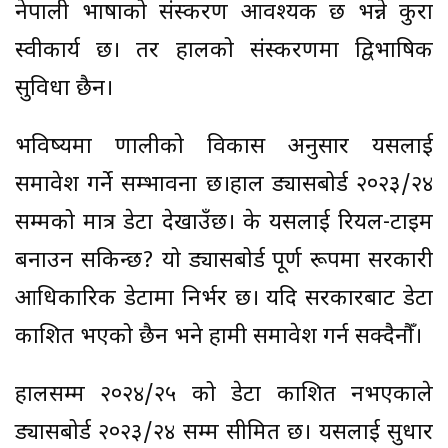
नेपाली भाषाको संस्करण आवश्यक छ भन्ने कुरा
स्वीकार्य छ। तर हालको संस्करणमा द्विभाषिक
सुविधा छैन।
भविष्यमा प्रणालीको विकास अनुसार यसलाई
समावेश गर्ने सम्भावना छ।हाल ड्यासबोर्ड २०२३/२४
सम्मको मात्र डेटा देखाउँछ। के यसलाई रियल-टाइम
बनाउन सकिन्छ? यो ड्यासबोर्ड पूर्ण रूपमा सरकारी
आधिकारिक डेटामा निर्भर छ। यदि सरकारबाट डेटा
प्रकाशित भएको छैन भने हामी समावेश गर्न सक्दैनौँ।
हालसम्म २०२४/२५ को डेटा प्रकाशित नभएकाले
ड्यासबोर्ड २०२३/२४ सम्म सीमित छ। यसलाई सुधार