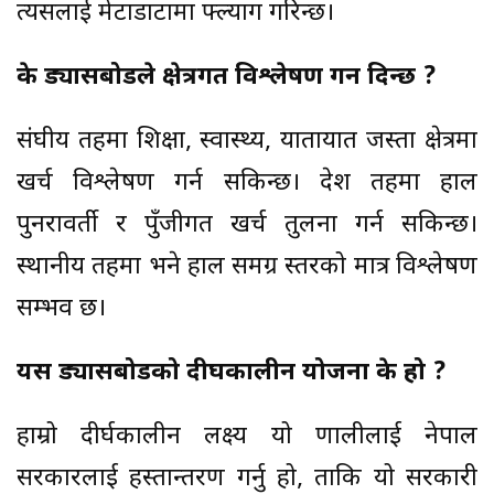
त्यसलाई मेटाडाटामा फ्ल्याग गरिन्छ।
के ड्यासबोर्डले क्षेत्रगत विश्लेषण गर्न दिन्छ ?
संघीय तहमा शिक्षा, स्वास्थ्य, यातायात जस्ता क्षेत्रमा
खर्च विश्लेषण गर्न सकिन्छ। प्रदेश तहमा हाल
पुनरावर्ती र पुँजीगत खर्च तुलना गर्न सकिन्छ।
स्थानीय तहमा भने हाल समग्र स्तरको मात्र विश्लेषण
सम्भव छ।
यस ड्यासबोर्डको दीर्घकालीन योजना के हो ?
हाम्रो दीर्घकालीन लक्ष्य यो प्रणालीलाई नेपाल
सरकारलाई हस्तान्तरण गर्नु हो, ताकि यो सरकारी