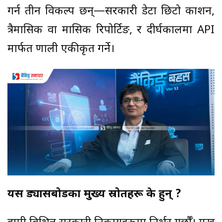
गर्न तीन विकल्प छन्—सरकारी डेटा छिटो प्रकाशन,
त्रैमासिक वा मासिक रिपोर्टिङ, र दीर्घकालमा API
मार्फत प्रणाली एकीकृत गर्ने।
यस ड्यासबोर्डका मुख्य स्रोतहरू के हुन् ?