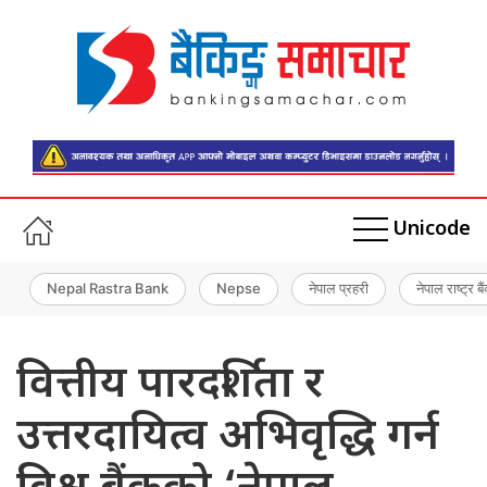
Unicode
Nepal Rastra Bank
Nepse
नेपाल प्रहरी
नेपाल राष्ट्र बै
वित्तीय पारदर्शिता र
उत्तरदायित्व अभिवृद्धि गर्न