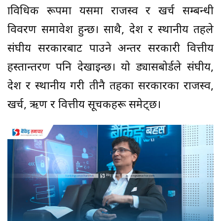
प्राविधिक रूपमा यसमा राजस्व र खर्च सम्बन्धी
विवरण समावेश हुन्छ। साथै, प्रदेश र स्थानीय तहले
संघीय सरकारबाट पाउने अन्तर सरकारी वित्तीय
हस्तान्तरण पनि देखाइन्छ। यो ड्यासबोर्डले संघीय,
प्रदेश र स्थानीय गरी तीनै तहका सरकारका राजस्व,
खर्च, ऋण र वित्तीय सूचकहरू समेट्छ।