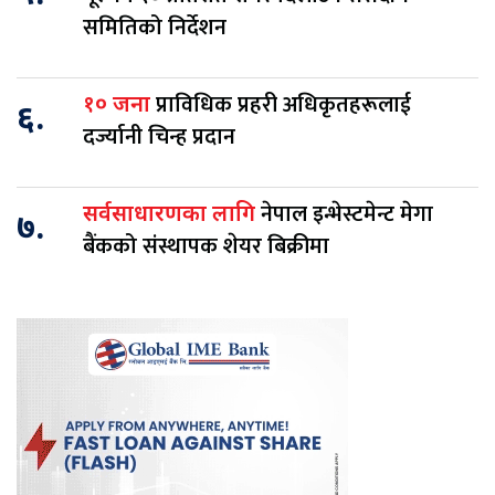
समितिको निर्देशन
प्राविधिक प्रहरी अधिकृतहरूलाई
१० जना
६.
दर्ज्यानी चिन्ह प्रदान
नेपाल इन्भेस्टमेन्ट मेगा
सर्वसाधारणका लागि
७.
बैंकको संस्थापक शेयर बिक्रीमा