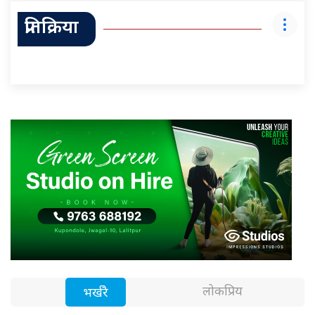
प्रतिक्रिया
लोकप्रिय
भर्खरै