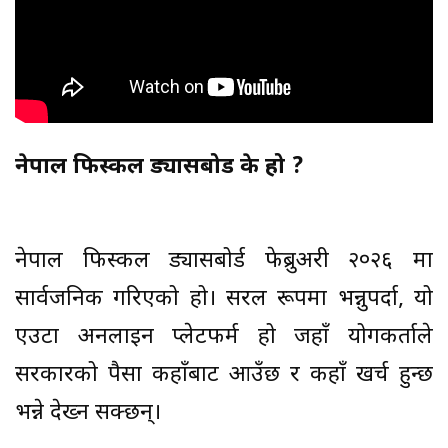
नेपाल फिस्कल ड्यासबोर्ड के हो ?
नेपाल फिस्कल ड्यासबोर्ड फेब्रुअरी २०२६ मा
सार्वजनिक गरिएको हो। सरल रूपमा भन्नुपर्दा, यो
एउटा अनलाइन प्लेटफर्म हो जहाँ प्रयोगकर्ताले
सरकारको पैसा कहाँबाट आउँछ र कहाँ खर्च हुन्छ
भन्ने देख्न सक्छन्।