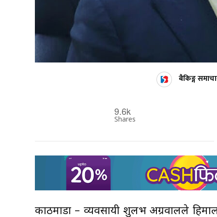
बैकिङ्ग समाचा
9.6k
Shares
काठमाडौं – व्यवसायी शुलभ अग्रवालले हिमाल