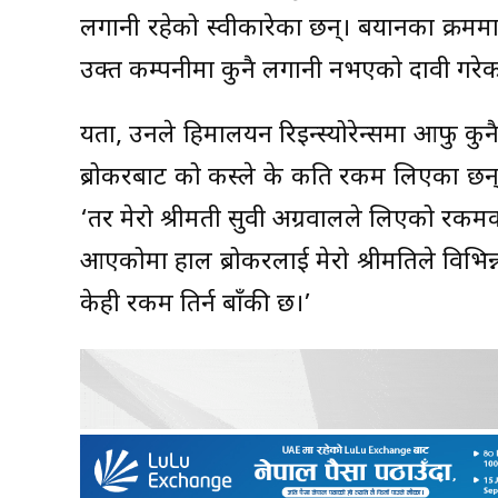
लगानी रहेको स्वीकारेका छन्। बयानका क्रम
उक्त कम्पनीमा कुनै लगानी नभएको दावी गरेका
यता, उनले हिमालयन रिइन्स्योरेन्समा आफु कुन
ब्रोकरबाट को कस्ले के कति रकम लिएका छन् 
‘तर मेरो श्रीमती सुवी अग्रवालले लिएको रकमक
आएकोमा हाल ब्रोकरलाई मेरो श्रीमतिले विभिन
केही रकम तिर्न बाँकी छ।’