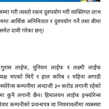
म्मा गरी त्यस्तो रकम दुरुपयोग गरी व्यक्तिगत लाभ
ममा आर्थिक अनिमितता र दुरुपयोग गर्ने तथा बीमा
समेत दावी गरेका छन्।
ा गुरास लाईफ, युनियन लाईफ र लक्ष्मी लाईफ
 अध्यक्ष भएको थिएँ र हाल करिब २ महिना अगाडी
स्योरेन्स कम्पनीमा अन्दाजी ३० करोड लगानी रहेको
ा कुनै लगानी छैन। हिमालयन लाईफ इन्स्योरेन्स
ोवार कम्पनीको प्रवन्धपत्र वा नियमावलीमा व्यबस्था