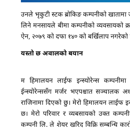
उनले भृकुटी स्टक ब्रोकिङ कम्पनीको खातामा ज
लिने मनसायले बीमा कम्पनीको व्यवसायको क्र
ऐन, २०७९ को दफा १४० को बर्खिलाप नगरेको 
यस्तो छ अग्रवालको बयान
म हिमालयन लाईफ इन्स्योरेन्स कम्पनीम
ईन्स्योरेन्ससँग मर्जर भएपश्चात सञ्चालक
राजिनामा दिएको छु। मेरो हिमालयन लाईफ इन्
छ। मेरो परिवार र व्यबसायको उक्त कम्पनीम
कम्पनी लि. ले शेयर खरिद विक्रि सम्बन्धि कार