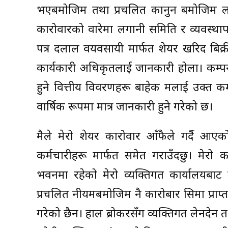
भएबमोजिम तथा प्रचलित कानुन बमोजिम लगान
कारोवारको वारेमा लगानी समिति र व्यवस्थाप
पत्र दलाल वयवसायी मार्फत शेयर खरिद बिक्र
कार्यकारी अधिकृतलाई जानकारी होला। कम्पन
हुने वित्तीय विवरणहरू बाहेक मलाई उक्त कम
वार्षिक रूपमा मात्र जानकारी हुने गरेको छ।
मैले मेरो शेयर कारोवार आँफैले गर्दै आएक
कर्मचारीहरू मार्फत समेत गराउँदछु। मेरो 
भवनमा रहेको मेरो व्यक्तिगत कार्यालयबाट 
प्रचलित नीयमबमोजिम नै कारोबार सिमा प्राप्त
गरेको छैन। हाल ब्रोकरसँग व्यक्तिगत लेनदेन 