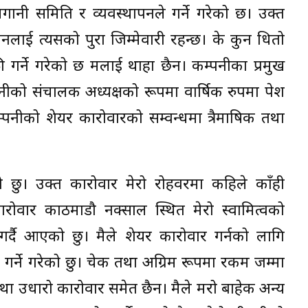
ी समिति र व्यवस्थापनले गर्ने गरेको छ। उक्त
नलाई त्यसको पुरा जिम्मेवारी रहन्छ। के कुन धितो
ी गर्ने गरेको छ मलाई थाहा छैन। कम्पनीका प्रमुख
ीको संचालक अध्यक्षको रूपमा वार्षिक रुपमा पेश
्पनीको शेयर कारोवारको सम्वन्धमा त्रैमाषिक तथा
ो छु। उक्त कारोवार मेरो रोहवरमा कहिले काँही
कारोवार काठमाडौ नक्साल स्थित मेरो स्वामित्वको
गर्दै आएको छु। मैले शेयर कारोवार गर्नको लागि
 गर्ने गरेको छु। चेक तथा अग्रिम रूपमा रकम जम्मा
तथा उधारो कारोवार समेत छैन। मैले मरो बाहेक अन्य