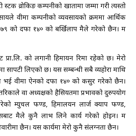
स्टक व्रोकिङ कम्पनीको खातामा जम्मा गरी त्यस्तो
सायले वीमा कम्पनीको व्यवसायको क्रममा आर्थिक
२०७९ को दफा १४० को बर्खिलाप मैले गरेको छैन। म
ेन्ट प्रा.लि. को लगानी हिमायन रिमा रहेको छ। मेरो
्रममा सापटी लिएको छ। यस सम्बन्धी सबै व्यहोरा माथि
ग्न भई वीमा ऐनको दफा १४० को कसुर गरेको छैन।
चित तरिकाले वा अध्यक्षको हैसियतमा प्रभावको दुरुपयोग
रेको म्युचल फण्ड, हिमालयन लार्ज क्याप फण्ड,
बाट मैले कुनै लाभ लिने कार्य गरेको होइन। म
वारीमा छैन। यस कार्यमा मेरो कुनै संलग्नता छैन।