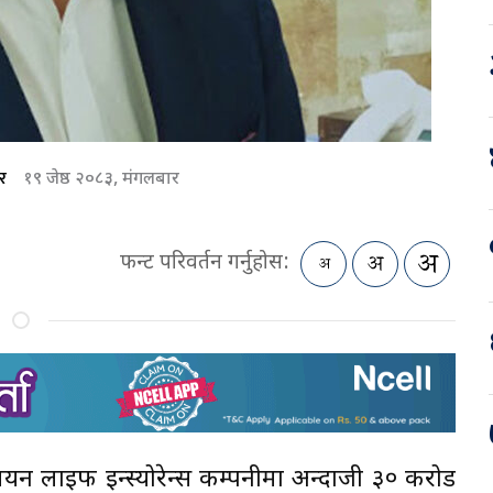
र
१९ जेष्ठ २०८३, मंगलबार
फन्ट परिवर्तन गर्नुहोस:
यन लाइफ इन्स्योरेन्स कम्पनीमा अन्दाजी ३० करोड