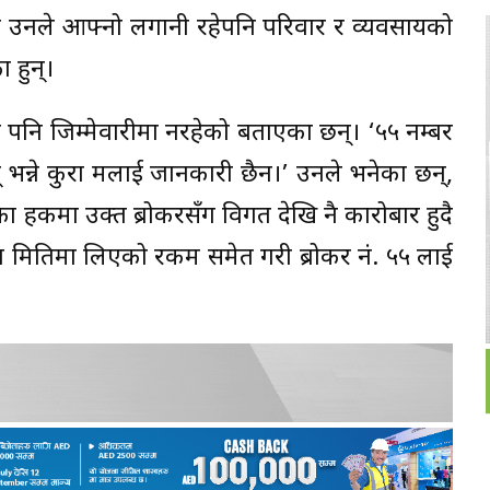
मा उनले आफ्नो लगानी रहेपनि परिवार र व्यवसायको
 हुन्।
ै पनि जिम्मेवारीमा नरहेको बताएका छन्। ‘५५ नम्बर
भन्ने कुरा मलाई जानकारी छैन।’ उनले भनेका छन्,
ा हकमा उक्त ब्रोकरसँग विगत देखि नै कारोबार हुदै
्न मितिमा लिएको रकम समेत गरी ब्रोकर नं. ५५ लाई