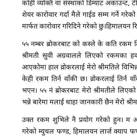
कोही व्यक्ति वा संस्थाको डिम्याट अकाउन्ट, ट
शेयर कारोवार गर्दा मैले गाईड सम्म गर्ने गर
मार्फत कारोवार गरिदिने गरेको छु।हिमालयन रिइ
५५ नम्बर ब्रोकरबाट को कस्ले के कति रकम ल
श्रीमती सुवी अग्रवालले लिएको रकमका हकम
आएकोमा हाल व्रोकरलाई मेरो श्रीमतिले विभिन
केही रकम तिर्न वाँकी छ। व्रोकरलाई तिर्न
भएन। ५५ नं ब्रोकरबाट मेरो श्रीमतीले लिएक
भन्ने बारेमा मलाई थाहा जानकारी छैन मेरो श्
उक्त रकम शुभिले नै प्रयोग गरेको हुन। म अ
गरेको म्युचल फण्ड, हिमालयन लार्ज क्याप फण्