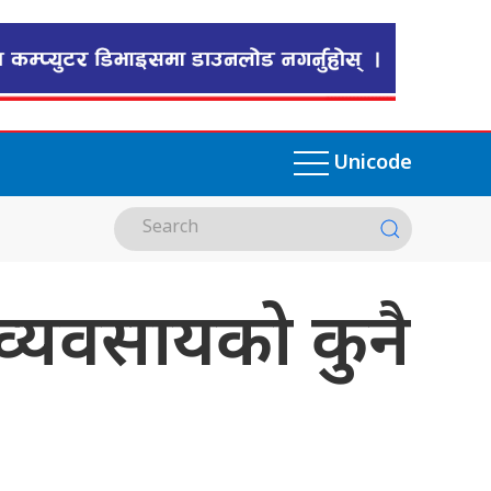
Unicode
व्यवसायको कुनै