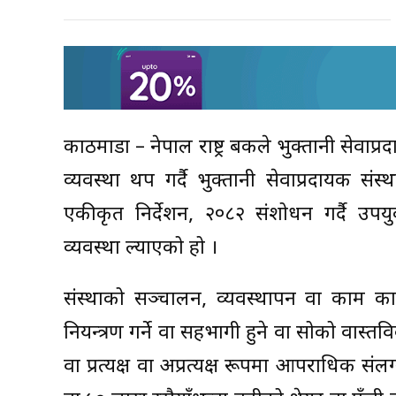
काठमाडौं – नेपाल राष्ट्र बैंकले भुक्तानी सेवाप्
व्यवस्था थप गर्दै भुक्तानी सेवाप्रदायक संस
एकीकृत निर्देशन, २०८२ संशोधन गर्दै उपयु
व्यवस्था ल्याएको हो ।
संस्थाको सञ्चालन, व्यवस्थापन वा काम कारबाही
नियन्त्रण गर्ने वा सहभागी हुने वा सोको वास्
वा प्रत्यक्ष वा अप्रत्यक्ष रूपमा आपराधिक संलग