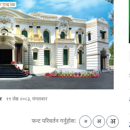
र
१९ जेष्ठ २०८३, मंगलबार
फन्ट परिवर्तन गर्नुहोस: