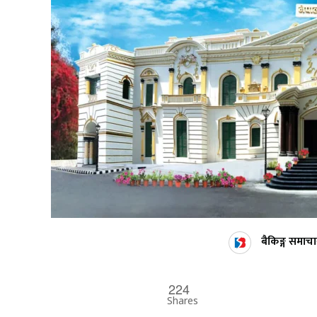
बैकिङ्ग समाचा
224
Shares