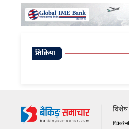
प्रतिक्रिया
विशेष श
क्रिप्टोकरेन्