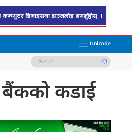
Unicode
ट्र बैंकको कडाई