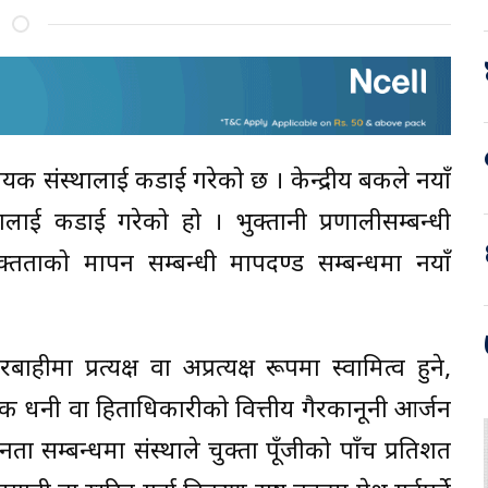
रदायक संस्थालाई कडाई गरेको छ । केन्द्रीय बैंकले नयाँ
्थालाई कडाई गरेको हो । भुक्तानी प्रणालीसम्बन्धी
क्तताको मापन सम्बन्धी मापदण्ड सम्बन्धमा नयाँ
मा प्रत्यक्ष वा अप्रत्यक्ष रूपमा स्वामित्व हुने,
तविक धनी वा हिताधिकारीको वित्तीय गैरकानूनी आर्जन
्नता सम्बन्धमा संस्थाले चुक्ता पूँजीको पाँच प्रतिशत