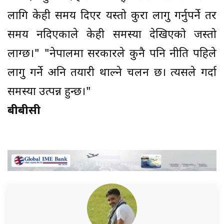
लागि केही समय दिएर यस्तो कुरा लागु गर्नुपर्ने तर
समय नदिएकाले केही समस्या देखिएको जस्तो
लाग्छ।" "नेपालमा सरकारले कुनै पनि नीति पहिले
लागु गर्ने अनि तयारी थाल्ने चलन छ। त्यसले गर्दा
समस्या उत्पन्न हुन्छ।"
बीबीसी