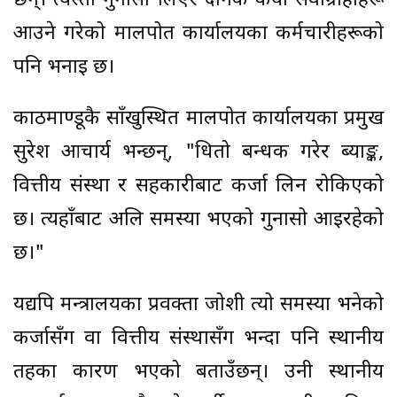
छन्। त्यस्तो गुनासो लिएर दैनिक कैयौँ सेवाग्राहीहरू
आउने गरेको मालपोत कार्यालयका कर्मचारीहरूको
पनि भनाइ छ।
काठमाण्डूकै साँखुस्थित मालपोत कार्यालयका प्रमुख
सुरेश आचार्य भन्छन्, "धितो बन्धक गरेर ब्याङ्क,
वित्तीय संस्था र सहकारीबाट कर्जा लिन रोकिएको
छ। त्यहाँबाट अलि समस्या भएको गुनासो आइरहेको
छ।"
यद्यपि मन्त्रालयका प्रवक्ता जोशी त्यो समस्या भनेको
कर्जासँग वा वित्तीय संस्थासँग भन्दा पनि स्थानीय
तहका कारण भएको बताउँछन्। उनी स्थानीय