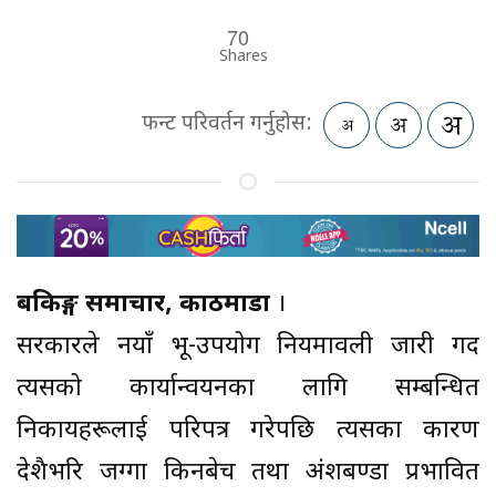
70
Shares
फन्ट परिवर्तन गर्नुहोस:
बैंकिङ्ग समाचार, काठमाडौं
।
सरकारले नयाँ भू-उपयोग नियमावली जारी गर्दै
त्यसको कार्यान्वयनका लागि सम्बन्धित
निकायहरूलाई परिपत्र गरेपछि त्यसका कारण
देशैभरि जग्गा किनबेच तथा अंशबण्डा प्रभावित