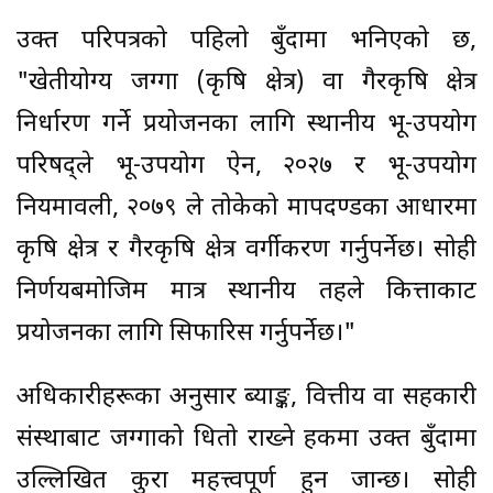
उक्त परिपत्रको पहिलो बुँदामा भनिएको छ,
"खेतीयोग्य जग्गा (कृषि क्षेत्र) वा गैरकृषि क्षेत्र
निर्धारण गर्ने प्रयोजनका लागि स्थानीय भू-उपयोग
परिषद्‌ले भू-उपयोग ऐन, २०२७ र भू-उपयोग
नियमावली, २०७९ ले तोकेको मापदण्डका आधारमा
कृषि क्षेत्र र गैरकृषि क्षेत्र वर्गीकरण गर्नुपर्नेछ। सोही
निर्णयबमोजिम मात्र स्थानीय तहले कित्ताकाट
प्रयोजनका लागि सिफारिस गर्नुपर्नेछ।"
अधिकारीहरूका अनुसार ब्याङ्क, वित्तीय वा सहकारी
संस्थाबाट जग्गाको धितो राख्ने हकमा उक्त बुँदामा
उल्लिखित कुरा महत्त्वपूर्ण हुन जान्छ। सोही