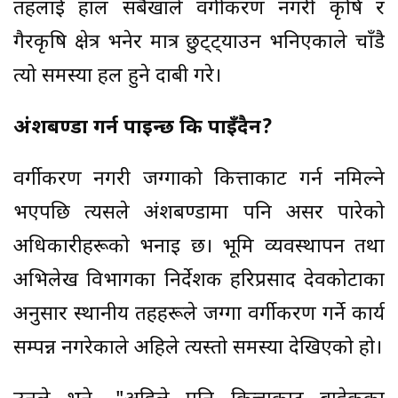
तहलाई हाल सबैखाले वर्गीकरण नगरी कृषि र
गैरकृषि क्षेत्र भनेर मात्र छुट्ट्याउन भनिएकाले चाँडै
त्यो समस्या हल हुने दाबी गरे।
अंशबण्डा गर्न पाइन्छ कि पाइँदैन?
वर्गीकरण नगरी जग्गाको कित्ताकाट गर्न नमिल्ने
भएपछि त्यसले अंशबण्डामा पनि असर पारेको
अधिकारीहरूको भनाइ छ। भूमि व्यवस्थापन तथा
अभिलेख विभागका निर्देशक हरिप्रसाद देवकोटाका
अनुसार स्थानीय तहहरूले जग्गा वर्गीकरण गर्ने कार्य
सम्पन्न नगरेकाले अहिले त्यस्तो समस्या देखिएको हो।