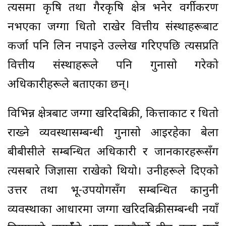
त्यसमा कृषि तथा गैरकृषि क्षेत्र भनेर वर्गीकरण
नभएका जग्गा धितो राखेर वित्तीय संस्थाहरूबाट
कर्जा पनि लिन नपाइने उल्लेख गरिएपछि त्यसप्रति
वित्तीय संस्थाहरूले पनि गुनासो गरेको
अधिकारीहरूले बताएका छन्।
विभिन्न क्षेत्रबाट जग्गा खरिदबिक्री, कित्ताकाट र धितो
राख्ने व्यवस्थासम्बन्धी गुनासो आइरहेका बेला
बीबीसीले सम्बन्धित अधिकारी र जानकारहरूसँग
त्यसबारे जिज्ञासा राखेको थियो। उनीहरूले दिएको
उत्तर तथा भू-उपयोगसँग सम्बन्धित कानुनी
व्यवस्थाका आधारमा जग्गा खरिदबिक्रीसम्बन्धी नयाँ