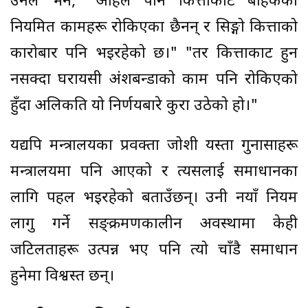
उनले भने, "अहिले पनि कित्ताकाट बाहेकका
नियमित कामहरू रोकिएका छैनन् र सिङ्गो कित्ताको
कारोबार पनि भइरहेको छ।" "तर कित्ताकाट हुन
नसक्दा घरायसी अंशबन्डाको काम पनि रोकिएको
हुँदा अलिकति यो निर्णयबारे कुरा उठेको हो।"
यद्यपि मन्त्रालयका प्रवक्ता जोशी यस्ता गुनासाहरू
मन्त्रालयमा पनि आएको र त्यसलाई समाधानका
लागि पहल भइरहेको बताउँछन्। उनी नयाँ नियम
लागु गर्ने सङ्क्रमणकालीन अवस्थामा केही
जटिलताहरू उत्पन्न भए पनि त्यो चाँडै समाधान
हुनेमा विश्वस्त छन्।