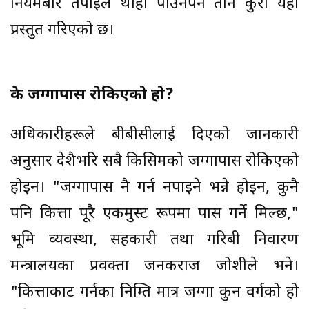
नियमबारे तपाईँले थाहा पाउनैपर्ने तीन कुरा यहाँ
प्रस्तुत गरिएको छ।
के जग्गापास रोकिएको हो?
अधिकारीहरूले बीबीसीलाई दिएको जानकारी
अनुसार देशैभरि सबै किसिमको जग्गापास रोकिएको
होइन। "जग्गापास नै गर्न नपाइने भन्ने होइन, कुनै
पनि कित्ता पूरै एकमुस्ट रूपमा पास गर्ने मिल्छ,"
भूमि व्यवस्था, सहकारी तथा गरिबी निवारण
मन्त्रालयका प्रवक्ता जनकराज जोशीले भने।
"कित्ताकाट गर्नका निम्ति मात्र जग्गा कुन वर्गको हो