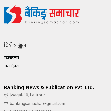
विशेष शृङ्खला
क्रिप्टोकरेन्सी
नारी दिवस
Banking News & Publication Pvt. Ltd.
Jwagal-10, Lalitpur
bankingsamachar@gmail.com