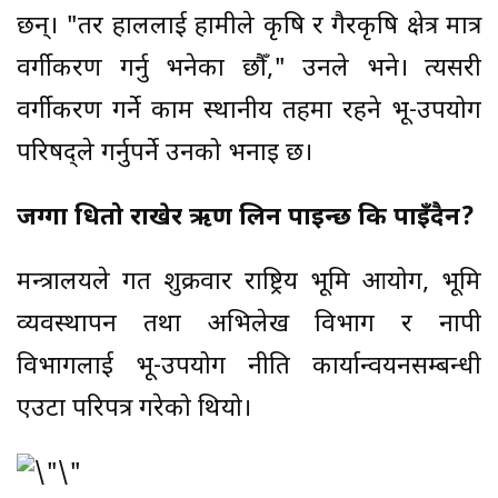
छन्। "तर हाललाई हामीले कृषि र गैरकृषि क्षेत्र मात्र
वर्गीकरण गर्नु भनेका छौँ," उनले भने। त्यसरी
वर्गीकरण गर्ने काम स्थानीय तहमा रहने भू-उपयोग
परिषद्‍ले गर्नुपर्ने उनको भनाइ छ।
जग्गा धितो राखेर ऋण लिन पाइन्छ कि पाइँदैन?
मन्त्रालयले गत शुक्रवार राष्ट्रिय भूमि आयोग, भूमि
व्यवस्थापन तथा अभिलेख विभाग र नापी
विभागलाई भू-उपयोग नीति कार्यान्वयनसम्बन्धी
एउटा परिपत्र गरेको थियो।