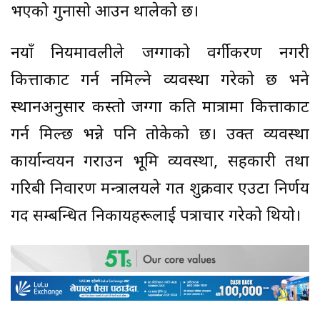
भएको गुनासो आउन थालेको छ।
नयाँ नियमावलीले जग्गाको वर्गीकरण नगरी
कित्ताकाट गर्न नमिल्ने व्यवस्था गरेको छ भने
स्थानअनुसार कस्तो जग्गा कति मात्रामा कित्ताकाट
गर्न मिल्छ भन्ने पनि तोकेको छ। उक्त व्यवस्था
कार्यान्वयन गराउन भूमि व्यवस्था, सहकारी तथा
गरिबी निवारण मन्त्रालयले गत शुक्रवार एउटा निर्णय
गर्दै सम्बन्धित निकायहरूलाई पत्राचार गरेको थियो।