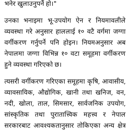
भनेर खुलाउनुपर्ने हो।"
उनका भनाइमा भू-उपयोग ऐन र नियमावलीले
व्यवस्था गरे अनुसार हाललाई १० वटै वर्गमा जग्गा
वर्गीकरण गर्नुपर्ने पनि होइन। नियमअनुसार अब
नेपालमा जग्गा विभिन्न १० वटा समूहमा वर्गीकरण
हुने व्यवस्था गरिएको छ।
त्यसरी वर्गीकरण गरिएका समूहमा कृषि, आवासीय,
व्यावसायिक, औद्योगिक, खानी तथा खनिज, वन,
नदी, खोला, ताल, सिमसार, सार्वजनिक उपयोग,
सांस्कृतिक तथा पुरातात्त्विक महत्त्व र नेपाल
सरकारबाट आवश्यकतानुसार तोकिएका अन्य क्षेत्र