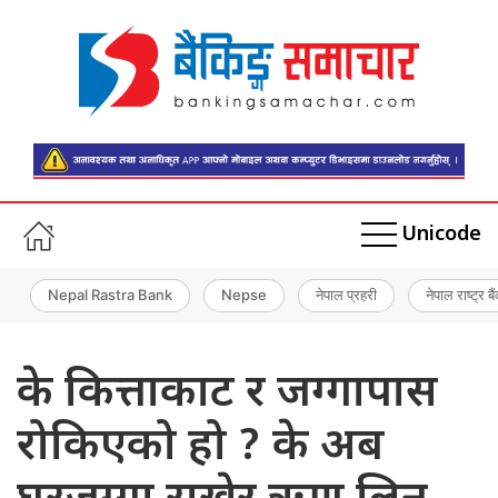
Unicode
Nepal Rastra Bank
Nepse
नेपाल प्रहरी
नेपाल राष्ट्र बै
के कित्ताकाट र जग्गापास
रोकिएको हो ? के अब