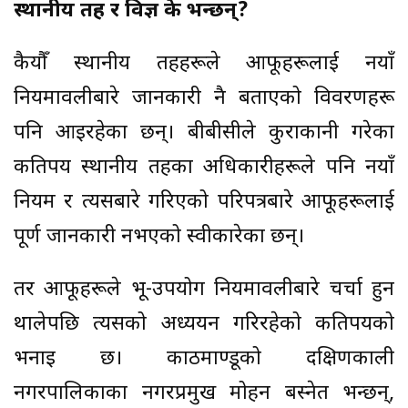
स्थानीय तह र विज्ञ के भन्छन्?
कैयौँ स्थानीय तहहरूले आफूहरूलाई नयाँ
नियमावलीबारे जानकारी नै बताएको विवरणहरू
पनि आइरहेका छन्। बीबीसीले कुराकानी गरेका
कतिपय स्थानीय तहका अधिकारीहरूले पनि नयाँ
नियम र त्यसबारे गरिएको परिपत्रबारे आफूहरूलाई
पूर्ण जानकारी नभएको स्वीकारेका छन्।
तर आफूहरूले भू-उपयोग नियमावलीबारे चर्चा हुन
थालेपछि त्यसको अध्ययन गरिरहेको कतिपयको
भनाइ छ। काठमाण्डूको दक्षिणकाली
नगरपालिकाका नगरप्रमुख मोहन बस्नेत भन्छन्,