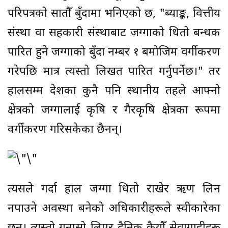
परिपत्रको सातौँ बुँदामा भनिएको छ, "ब्याङ्क, वित्तीय
संस्था वा सहकारी संस्थाबाट जग्गाको धितो बन्धक
पारित हुने जग्गाको बुँदा नम्बर १ बमोजिम वर्गीकरण
गरेपछि मात्र त्यस्तो लिखत पारित गर्नुपर्नेछ।" तर
हालसम्म देशका कुनै पनि स्थानीय तहले आफ्नो
क्षेत्रको जग्गालाई कृषि र गैरकृषि क्षेत्रका रूपमा
वर्गीकरण गरिसकेका छैनन्।
त्यसले गर्दा हाल जग्गा धितो राखेर ऋण लिन
नपाउने अवस्था बनेको अधिकारीहरूले स्वीकारेका