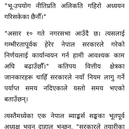
"भू-उपयोग नीतिप्रति अलिकति गहिरो अध्ययन
गरिसकेका छैनौँ।"
"असार १० गते नगरसभा आउँदै छ। त्यसलाई
गम्भीरतापूर्वक हेरेर नेपाल सरकारले गरेको
निर्णयलाई कार्यान्वयन गर्न हामी आवश्यक काम
अघि बढाउँछौँ।" कतिपय वित्तीय क्षेत्रका
जानकारहरू चाहिँ सरकारले नयाँ नियम लागु गर्ने
पर्याप्त समय नदिएकाले यस्तो समय भएको
बताउँछन्।
त्यस्तैमध्येका एक नेपाल ब्याङ्कर्स सङ्घका भूतपूर्व
अध्यक्ष भुवन दाहाल भन्छन्, "सरकारले तयारीका