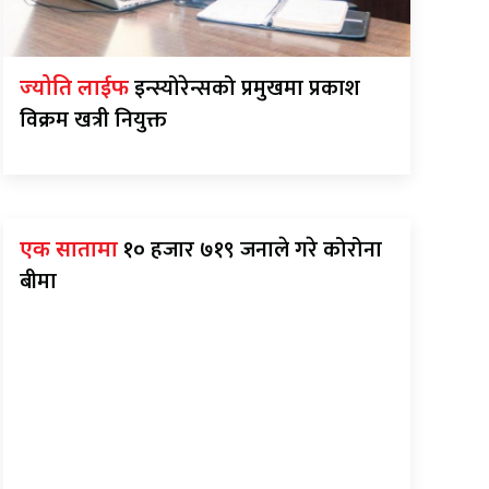
इन्स्योरेन्सको प्रमुखमा प्रकाश
ज्योति लाईफ
विक्रम खत्री नियुक्त
१० हजार ७१९ जनाले गरे कोरोना
एक सातामा
बीमा