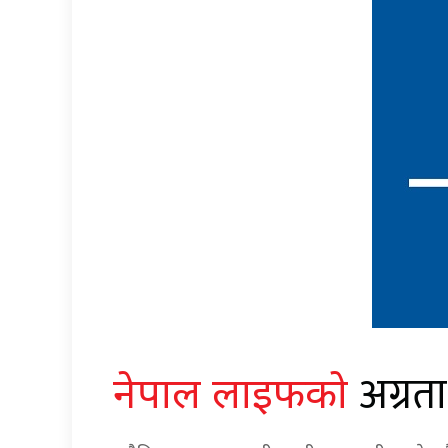
अग्रता
नेपाल लाइफको