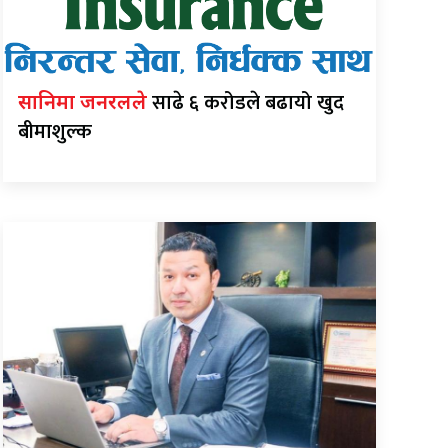
साढे ६ करोडले बढायो खुद
सानिमा जनरलले
बीमाशुल्क