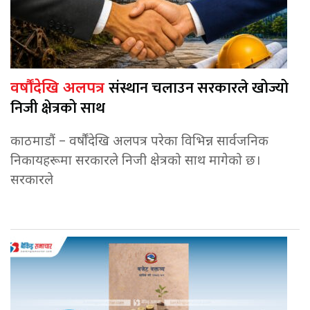
संस्थान चलाउन सरकारले खोज्यो
वर्षौंदेखि अलपत्र
निजी क्षेत्रको साथ
काठमाडौं – वर्षौंदेखि अलपत्र परेका विभिन्न सार्वजनिक
निकायहरूमा सरकारले निजी क्षेत्रको साथ मागेको छ।
सरकारले