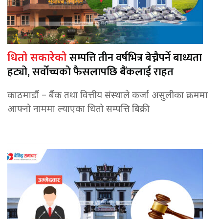
सम्पत्ति तीन वर्षभित्र बेच्नैपर्ने बाध्यता
धितो सकारेको
हट्यो, सर्वोच्चको फैसलापछि बैंकलाई राहत
काठमाडौं – बैंक तथा वित्तीय संस्थाले कर्जा असुलीका क्रममा
आफ्नो नाममा ल्याएका धितो सम्पत्ति बिक्री