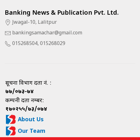
Banking News & Publication Pvt. Ltd.
Jwagal-10, Lalitpur
bankingsamachar@gmail.com
015268504, 015268029
सूचना विभाग दर्ता नं. :
७७/०७३-७४
कम्पनी दर्ता नम्बर:
१७०२५५/७३/०७४
About Us
Our Team