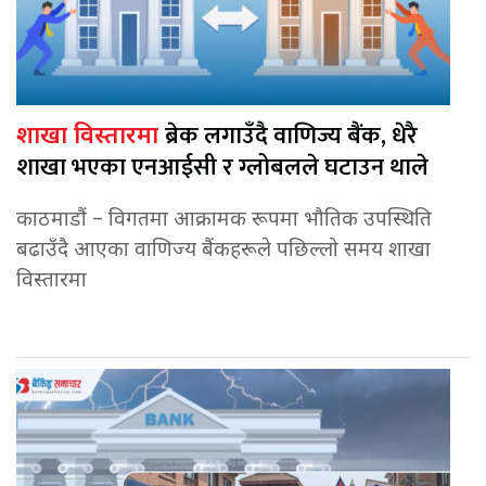
ब्रेक लगाउँदै वाणिज्य बैंक, धेरै
शाखा विस्तारमा
शाखा भएका एनआईसी र ग्लोबलले घटाउन थाले
काठमाडौं – विगतमा आक्रामक रूपमा भौतिक उपस्थिति
बढाउँदै आएका वाणिज्य बैंकहरूले पछिल्लो समय शाखा
विस्तारमा