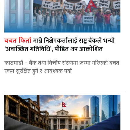
माग्ने निक्षेपकर्तालाई राष्ट्र बैंकले भन्यो
बचत फिर्ता
‘अवाञ्छित गतिविधि’, पीडित थप आक्रोशित
काठमाडौं – बैंक तथा वित्तीय संस्थामा जम्मा गरिएको बचत
रकम सुरक्षित हुने र आवश्यक पर्दा