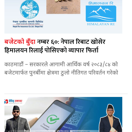
नम्बर ६०: नेपाल रिबाट खोसेर
बजेटको बुँदा
हिमालयन रिलाई पोसिएको व्यापार फिर्ता
काठमाडौं – सरकारले आगामी आर्थिक वर्ष २०८३/८४ को
बजेटमार्फत पुनर्बीमा क्षेत्रमा ठुलो नीतिगत परिवर्तन गरेको