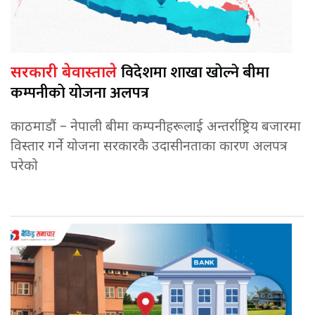
विदेशमा शाखा खोल्ने बीमा
सरकारी बेवास्ताले
कम्पनीको योजना अलपत्र
काठमाडौं – नेपाली बीमा कम्पनीहरूलाई अन्तर्राष्ट्रिय बजारमा
विस्तार गर्ने योजना सरकारकै उदासीनताका कारण अलपत्र
परेको