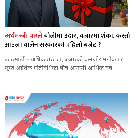
बोलीमा उदार, बजारमा शंका, कस्तो
अर्थमन्त्री वाग्ले
आउला बालेन सरकारको पहिलो बजेट ?
काठमाडौं – अधिक तरलता, बजारको कमजोर मनोबल र
सुस्त आर्थिक गतिविधिका बीच आगामी आर्थिक वर्ष