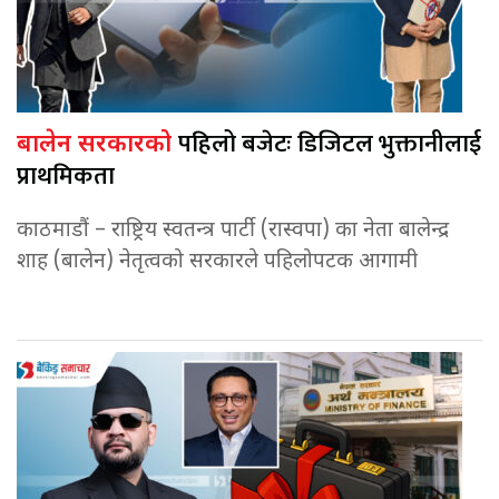
पहिलो बजेटः डिजिटल भुक्तानीलाई
बालेन सरकारको
प्राथमिकता
काठमाडौं – राष्ट्रिय स्वतन्त्र पार्टी (रास्वपा) का नेता बालेन्द्र
शाह (बालेन) नेतृत्वको सरकारले पहिलोपटक आगामी