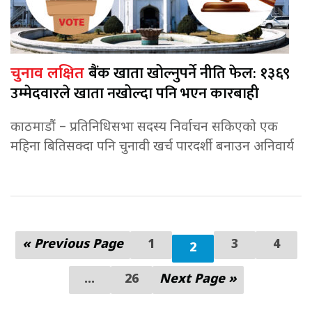
बैंक खाता खोल्नुपर्ने नीति फेल: १३६९
चुनाव लक्षित
उम्मेदवारले खाता नखोल्दा पनि भएन कारबाही
काठमाडौं – प्रतिनिधिसभा सदस्य निर्वाचन सकिएको एक
महिना बितिसक्दा पनि चुनावी खर्च पारदर्शी बनाउन अनिवार्य
« Previous Page
1
3
4
2
...
26
Next Page »