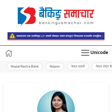
Unicode
Nepal Rastra Bank
Nepse
नेपाल प्रहरी
नेपाल राष्ट्र बै