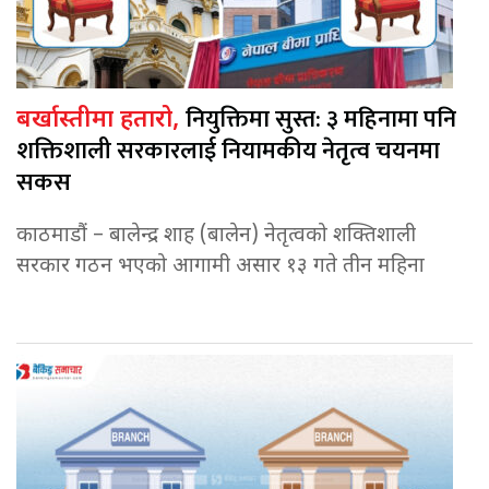
नियुक्तिमा सुस्त: ३ महिनामा पनि
बर्खास्तीमा हतारो,
शक्तिशाली सरकारलाई नियामकीय नेतृत्व चयनमा
सकस
काठमाडौं – बालेन्द्र शाह (बालेन) नेतृत्वको शक्तिशाली
सरकार गठन भएको आगामी असार १३ गते तीन महिना