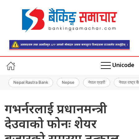
Unicode
Nepal Rastra Bank
Nepse
नेपाल प्रहरी
नेपाल राष्ट्र बै
गभर्नरलाई प्रधानमन्त्री
देउवाको फोनः शेयर