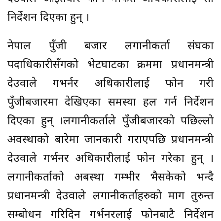
निर्देशन दिएका हुन् ।
नेपाल पुँजी बजार लगानीकर्ता संघका
पदाधिकारीसँगको भेटघाटका क्रममा प्रधानमन्त्री
देउवाले गभर्नर अधिकारीलाई फोन गरी
पुँजीबजारमा देखिएका समस्या हल गर्न निर्देशन
दिएका हुन् ।लगानीकर्ताले पुँजीबजारको पछिल्लो
अवस्थाको बारेमा जानकारी गराएपछि प्रधानमन्त्री
देउवाले गर्भनर अधिकारीलाई फोन गरेका हुन् ।
लगानीकर्ताको अबस्था गम्भीर भैसकेको भन्दै
प्रधानमन्त्री देउवाले लगानीकर्ताहरुको माग तुरुन्त
सम्बोधन गरिदिन गर्भनरलाई फोनबाटै निर्देशन