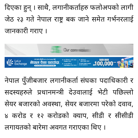
दिएका हुन् । साथै, लगानीकर्ताहरु फलोअपको लागी
जेठ २३ गते नेपाल राष्ट्र बैंक जाने समेत गर्भनरलाई
जानकारी गराए ।
नेपाल पुँजीबजार लगानीकर्ता संघका पदाधिकारी र
सदस्यहरुले प्रधानमन्त्री देउवालाई भेटी पछिल्लो
सेयर बजारको अवस्था, सेयर बजारमा परेको दवाव,
४ करोड र १२ करोडको क्याप, सीडी र सीसीडी
लगायतको बारेमा अवगत गराएका थिए ।