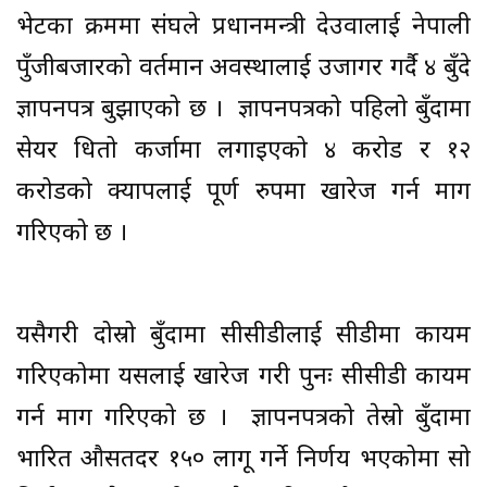
भेटका क्रममा संघले प्रधानमन्त्री देउवालाई नेपाली
पुँजीबजारको वर्तमान अवस्थालाई उजागर गर्दै ४ बुँदे
ज्ञापनपत्र बुझाएको छ । ज्ञापनपत्रको पहिलो बुँदामा
सेयर धितो कर्जामा लगाइएको ४ करोड र १२
करोडको क्यापलाई पूर्ण रुपमा खारेज गर्न माग
गरिएको छ ।
यसैगरी दोस्रो बुँदामा सीसीडीलाई सीडीमा कायम
गरिएकोमा यसलाई खारेज गरी पुनः सीसीडी कायम
गर्न माग गरिएको छ । ज्ञापनपत्रको तेस्रो बुँदामा
भारित औसतदर १५० लागू गर्ने निर्णय भएकोमा सो