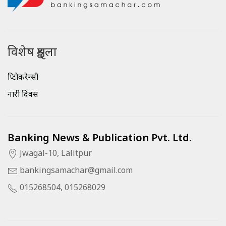
विशेष शृङ्खला
क्रिप्टोकरेन्सी
नारी दिवस
Banking News & Publication Pvt. Ltd.
Jwagal-10, Lalitpur
bankingsamachar@gmail.com
015268504, 015268029