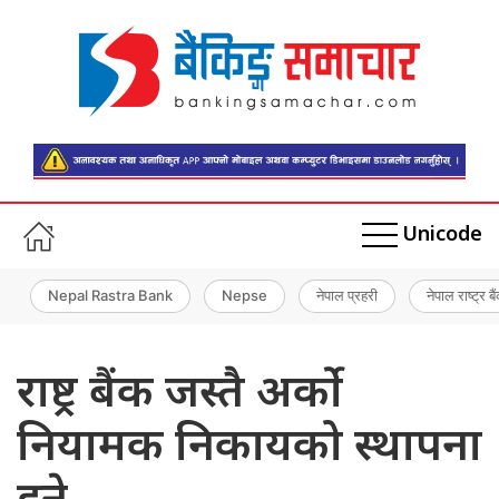
Unicode
Nepal Rastra Bank
Nepse
नेपाल प्रहरी
नेपाल राष्ट्र बै
राष्ट्र बैंक जस्तै अर्को
नियामक निकायको स्थापना