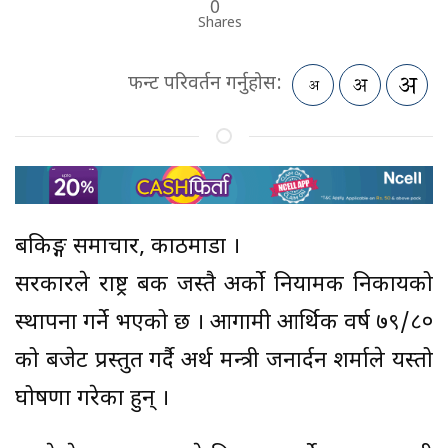
0
Shares
फन्ट परिवर्तन गर्नुहोस:
बैंकिङ्ग समाचार, काठमाडौं ।
सरकारले राष्ट्र बैंक जस्तै अर्को नियामक निकायको
स्थापना गर्ने भएको छ । आगामी आर्थिक वर्ष ७९/८०
को बजेट प्रस्तुत गर्दै अर्थ मन्त्री जनार्दन शर्माले यस्तो
घोषणा गरेका हुन् ।