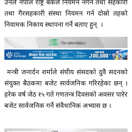
उनले नेपाल राष्ट्र बैंकले नियमन नगर्ने तथा सहकारी
तथा गैरसहकारी संस्था नियमन गर्न दोस्रो तहको
नियामक निकाय स्थापना गर्ने बताए हुन् ।
मन्त्री जनार्दन शर्माले संघीय संसदको दुवै सदनको
संयुक्त बैठकमा बजेट सार्वजनिक गरिरहेका छन् ।
हरेक वर्ष जेठ १५ गते गणतन्त्र दिवसको अवसर पारेर
बजेट सार्वजनिक गर्ने संवैधानिक अभ्यास छ ।