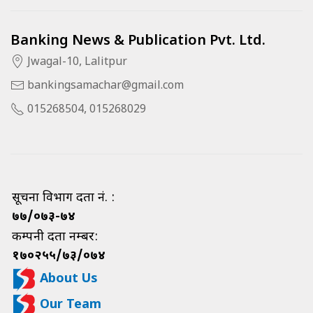
Banking News & Publication Pvt. Ltd.
Jwagal-10, Lalitpur
bankingsamachar@gmail.com
015268504, 015268029
सूचना विभाग दर्ता नं. :
७७/०७३-७४
कम्पनी दर्ता नम्बर:
१७०२५५/७३/०७४
About Us
Our Team