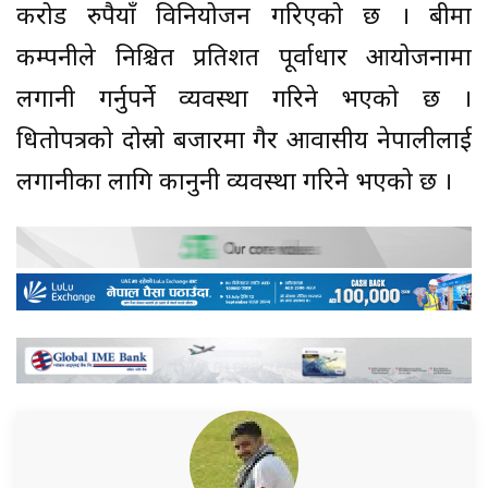
करोड रुपैयाँ विनियोजन गरिएको छ । बीमा
कम्पनीले निश्चित प्रतिशत पूर्वाधार आयोजनामा
लगानी गर्नुपर्ने व्यवस्था गरिने भएको छ ।
धितोपत्रको दोस्रो बजारमा गैर आवासीय नेपालीलाई
लगानीका लागि कानुनी व्यवस्था गरिने भएको छ ।