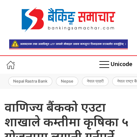
Unicode
Nepal Rastra Bank
Nepse
नेपाल प्रहरी
नेपाल राष्ट्र बै
वाणिज्य बैंकको एउटा
शाखाले कम्तीमा कृषिका ५