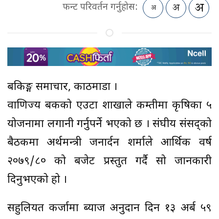
फन्ट परिवर्तन गर्नुहोस:
बैंकिङ्ग समाचार, काठमाडौं ।
वाणिज्य बैंकको एउटा शाखाले कम्तीमा कृषिका ५
योजनामा लगानी गर्नुपर्ने भएको छ । संघीय संसद्को
बैठकमा अर्थमन्त्री जनार्दन शर्माले आर्थिक वर्ष
२०७९/८० को बजेट प्रस्तुत गर्दै सो जानकारी
दिनुभएको हो ।
सहुलियत कर्जामा ब्याज अनुदान दिन १३ अर्ब ५९