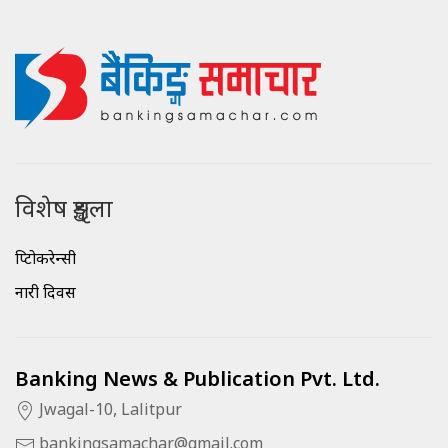
विशेष शृङ्खला
क्रिप्टोकरेन्सी
नारी दिवस
Banking News & Publication Pvt. Ltd.
Jwagal-10, Lalitpur
bankingsamachar@gmail.com