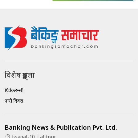
विशेष शृङ्खला
क्रिप्टोकरेन्सी
नारी दिवस
Banking News & Publication Pvt. Ltd.
Jwagal-10, Lalitpur