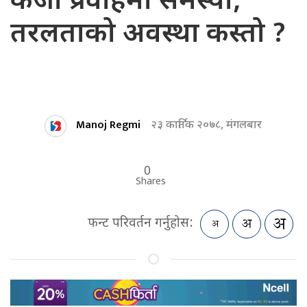
कर्जा प्रवाहमा समस्या,
तरलताको अवस्था कस्तो ?
Manoj Regmi
२३ कार्तिक २०७८, मंगलबार
0
Shares
फन्ट परिवर्तन गर्नुहोस: