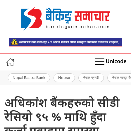
Unicode
Nepal Rastra Bank
Nepse
नेपाल प्रहरी
नेपाल राष्ट्र बै
अधिकांश बैंकहरुको सीडी
रेसियो ९५ % माथि हुँदा