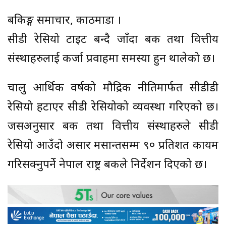
बैंकिङ्ग समाचार, काठमाडौं ।
सीडी रेसियो टाइट बन्दै जाँदा बैंक तथा वित्तीय
संस्थाहरुलाई कर्जा प्रवाहमा समस्या हुन थालेको छ।
चालु आर्थिक वर्षको मौद्रिक नीतिमार्फत सीडीडी
रेसियो हटाएर सीडी रेसियोको व्यवस्था गरिएको छ।
जसअनुसार बैंक तथा वित्तीय संस्थाहरुले सीडी
रेसियो आउँदो असार मसान्तसम्म ९० प्रतिशत कायम
गरिसक्नुपर्ने नेपाल राष्ट्र बैंकले निर्देशन दिएको छ।