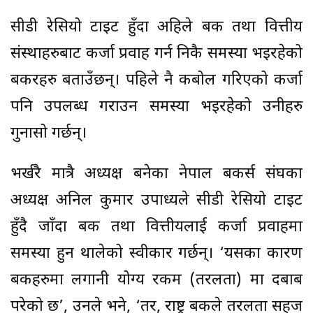
सीडी रेसियो टाइट हुँदा अहिले बैंक तथा वित्तीय
संस्थाहरुबाट कर्जा प्रवाह गर्न निकै समस्या भइरहेको
बैंकरहरु बताउँछन्। पहिले नै कबोल गरिएको कर्जा
पनि उपलब्ध गराउन समस्या भइरहेको उनीहरु
गुनासो गर्छन्।
भर्खरै मात्रै अध्यक्ष बनेका नेपाल बैंकर्स संघका
अध्यक्ष अनिल कुमार उपाध्यले सीडी रेसियो टाइट
हुँदै जाँदा बैंक तथा वित्तीयलाई कर्जा प्रवाहमा
समस्या हुन थालेको स्वीकार गर्छन्। ‘यसका कारण
बैंकहरुमा लगानी योग्य रकम (तरलता) मा दबाब
परेको छ’, उनले भने, ‘तर, राष्ट्र बैंकले तरलता सहज