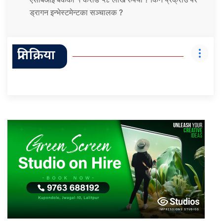
ड्रागन इन्भेस्टमेन्टका सञ्चालक ?
प्रतिक्रिया