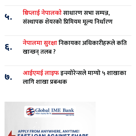
साधारण सभा सम्पन्न,
ग्रिनप्लाई नेपालको
५.
संस्थापक शेयरको प्रिमियम मूल्य निर्धारण
निकायका अधिकारीहरूले कति
नेपालमा सुरक्षा
६.
खान्छन् तलब ?
इन्स्योरेन्सले माग्यो ५ शाखाका
आईएमई लाइफ
७.
लागि शाखा प्रबन्धक