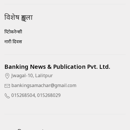
विशेष शृङ्खला
क्रिप्टोकरेन्सी
नारी दिवस
Banking News & Publication Pvt. Ltd.
Jwagal-10, Lalitpur
bankingsamachar@gmail.com
015268504, 015268029