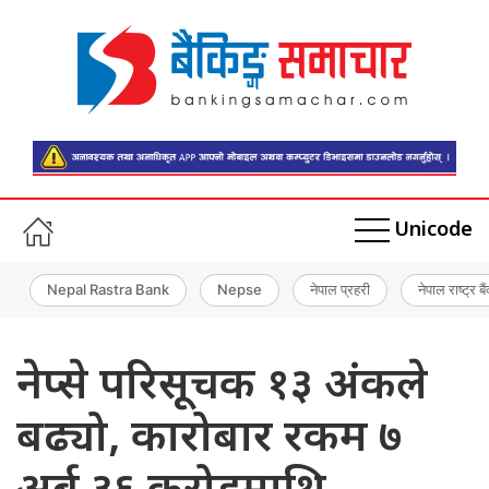
Unicode
Nepal Rastra Bank
Nepse
नेपाल प्रहरी
नेपाल राष्ट्र बै
नेप्से परिसूचक १३ अंकले
बढ्यो, कारोबार रकम ७