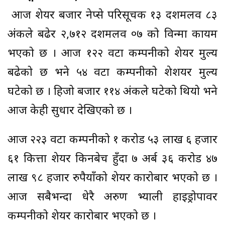
आज शेयर बजार नेप्से परिसूचक १३ दशमलव ८३
अंकले बढेर २,७१२ दशमलव ०७ को विन्दुमा कायम
भएको छ । आज १२२ वटा कम्पनीको शेयर मुल्य
बढेको छ भने ५४ वटा कम्पनीको शेशयर मुल्य
घटेको छ । हिजो बजार ११४ अंकले घटेको थियो भने
आज केही सुधार देखिएको छ ।
आज २२३ वटा कम्पनीको १ करोड ५३ लाख ६ हजार
६१ कित्ता शेयर किनबेच हुँदा ७ अर्ब ३६ करोड ४७
लाख ९८ हजार रुपैयाँको शेयर कारोबार भएको छ ।
आज सबैभन्दा धेरै अरुण भ्याली हाइड्रोपावर
कम्पनीको शेयर कारोबार भएको छ ।