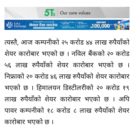
त्यस्तै, आज कम्पनीको २५ करोड ४४ लाख रुपैयाँको
शेयर कारोबार भएको छ । नविल बैंकको २० करोड
५६ लाख रुपैयाँको शेयर कारोबार भएको छ ।
निफ्राको २० करोड ४६ लाख रुपैयाँको शेयर कारोबार
भएको छ । हिमालयन डिस्टीलरीको २० करोड १९
लाख रुपैयाँको शेयर कारोबार भएको छ । अपि
पावर कम्पनीको १८ करोड ८ लाख रुपैयाँको शेयर
कारोबार भएको छ ।