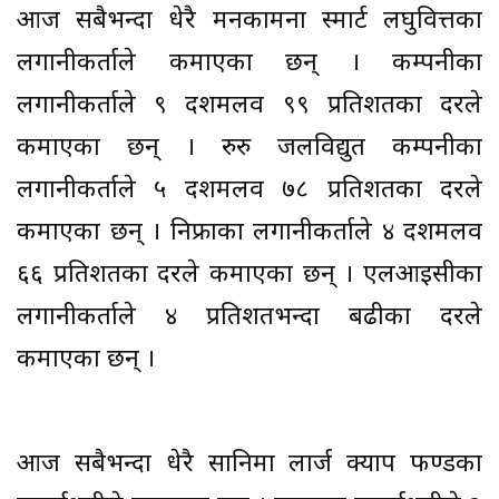
आज सबैभन्दा धेरै मनकामना स्मार्ट लघुवित्तका
लगानीकर्ताले कमाएका छन् । कम्पनीका
लगानीकर्ताले ९ दशमलव ९९ प्रतिशतका दरले
कमाएका छन् । रुरु जलविद्युत कम्पनीका
लगानीकर्ताले ५ दशमलव ७८ प्रतिशतका दरले
कमाएका छन् । निफ्राका लगानीकर्ताले ४ दशमलव
६६ प्रतिशतका दरले कमाएका छन् । एलआइसीका
लगानीकर्ताले ४ प्रतिशतभन्दा बढीका दरले
कमाएका छन् ।
आज सबैभन्दा धेरै सानिमा लार्ज क्याप फण्डका