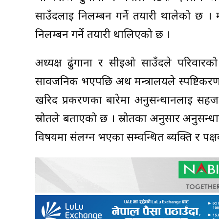
साउँदलाई निलम्बन गर्ने तयारी थालेको छ ।
निलम्बन गर्ने तयारी थालिएको छ ।
अध्यक्ष ढुंगाना र सीईओ साउँदले परिवारको 
सार्वजनिक भएपछि अर्थ मन्त्रालयले स्पष्टिकरण
खरिद प्रकरणका बारेमा अनुसन्धानलाई सहज 
स्रोतले बताएको छ । स्रोतका अनुसार अनुसन
विषयमा संलग्न भएका सम्वन्धित ब्यक्ति र प