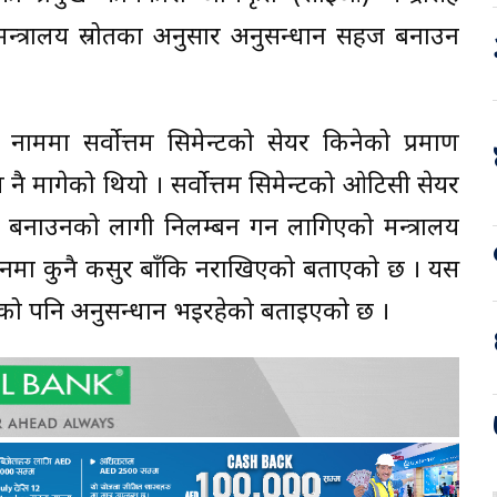
 मन्त्रालय स्रोतका अनुसार अनुसन्धान सहज बनाउन
नाममा सर्वाेत्तम सिमेन्टको सेयर किनेको प्रमाण
 नै मागेको थियो । सर्वोत्तम सिमेन्टको ओटिसी सेयर
बनाउनको लागी निलम्बन गर्न लागिएको मन्त्रालय
्धानमा कुनै कसुर बाँकि नराखिएको बताएको छ । यस
क्षको पनि अनुसन्धान भईरहेको बताइएको छ ।