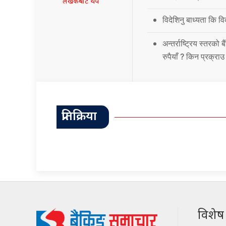
लेखकबाट थप
विदेशिनु बाध्यता कि 
अन्तर्राष्ट्रिय स्तर
रुपैयाँ ? किन प्रक्रा
प्रतिक्रिया
विशेष श