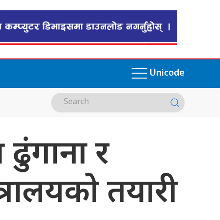
Unicode
ढुंगाना र
त्रालयको तयारी