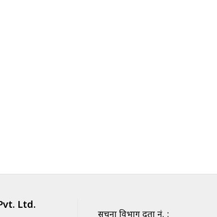
vt. Ltd.
सूचना विभाग दर्ता नं. :