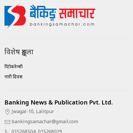
विशेष शृङ्खला
क्रिप्टोकरेन्सी
नारी दिवस
Banking News & Publication Pvt. Ltd.
Jwagal-10, Lalitpur
bankingsamachar@gmail.com
015268504, 015268029