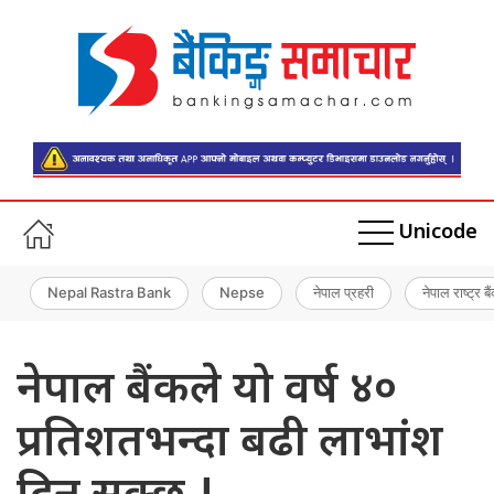
Unicode
Nepal Rastra Bank
Nepse
नेपाल प्रहरी
नेपाल राष्ट्र बै
नेपाल बैंकले यो वर्ष ४०
प्रतिशतभन्दा बढी लाभांश