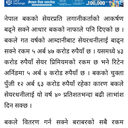
नेपाल बैंकको सेयरप्रति लगानीकर्ताको आकर्षण
बढ्ने सक्ने आधार बैंकको नाफाले पनि दिएको छ ।
बैंकले गत वर्षको आम्दानीबाट सेयरधनीलाई बाढ्न
सक्ने रकम ५ अर्ब ४७ करोड रुपैयाँ छ । यसमध्ये ४३
करोड रुपैयाँ सेयर प्रिमियमको रकम छ भने रिटेन
अर्निङमा ५ अर्ब ४ करोड रुपैयाँ छ । बैंकको चुक्ता
पुँजी १२ अर्ब ६३ करोड रुपैयाँ रहेका कारण बैंकले
सेयरधनीलाई यो वर्ष ४० प्रतिशतभन्दा बढी लाभांश
दिन सक्छ ।
बैंकले वितरण गर्न सक्ने बराबरको सबै रकम