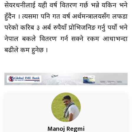
सेयरधनीलाई यही वर्ष वितरण गर्छ भन्ने यकिन भने
हुँदैन । त्यसमा पनि गत वर्ष अर्थमन्त्रालयसँग लफडा
परेको करिब ३ अर्ब रुपैयाँ प्रोभिजनिङ गर्नु पर्यो भने
नेपाल बैंकले वितरण गर्न सक्ने रकम आधाभन्दा
बढीले कम हुनेछ ।
Manoj Regmi