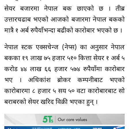
सेयर बजारमा नेपाल बैंक छाएको छ । तीब्र
उत्तारचढाब भएको आजको बजारमा नेपाल बैंकको
मात्रै १ अर्ब रुपैयाँभन्दा बढीको कारोबार भएको छ ।
नेपाल स्टक एक्सचेन्ज (नेप्स) का अनुसार नेपाल
बैंकका १९ लाख ७५ हजार ५१० कित्ता सेयर १ अर्ब ५
करोड ४४ लाख ६६ हजार ५७४ रुपैयाँमा कारोबार
भए । अधिकांश ब्रोकर कम्पनीबाट भएको
कारोबारमा ८ हजार ५ सय ५० वटा कारोबारबाट सो
बराबरको सेयर खरिद विक्री भएका हुन् ।