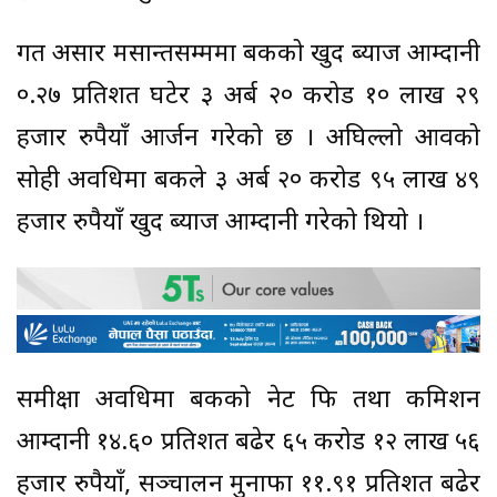
गत असार मसान्तसम्ममा बैंकको खुद ब्याज आम्दानी
०.२७ प्रतिशत घटेर ३ अर्ब २० करोड १० लाख २९
हजार रुपैयाँ आर्जन गरेको छ । अघिल्लो आवको
सोही अवधिमा बैंकले ३ अर्ब २० करोड ९५ लाख ४९
हजार रुपैयाँ खुद ब्याज आम्दानी गरेको थियो ।
समीक्षा अवधिमा बैंकको नेट फि तथा कमिशन
आम्दानी १४.६० प्रतिशत बढेर ६५ करोड १२ लाख ५६
हजार रुपैयाँ, सञ्चालन मुनाफा ११.९१ प्रतिशत बढेर