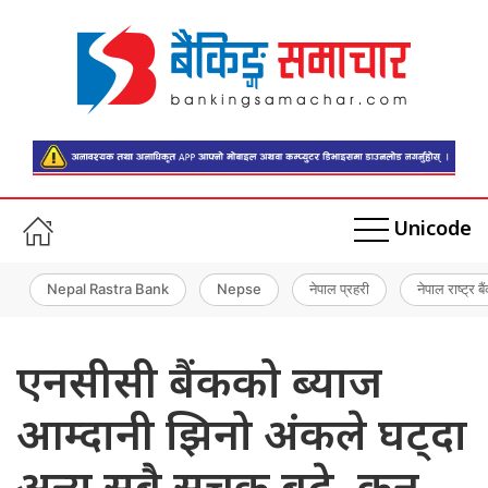
Unicode
Nepal Rastra Bank
Nepse
नेपाल प्रहरी
नेपाल राष्ट्र बै
एनसीसी बैंकको ब्याज
आम्दानी झिनो अंकले घट्दा