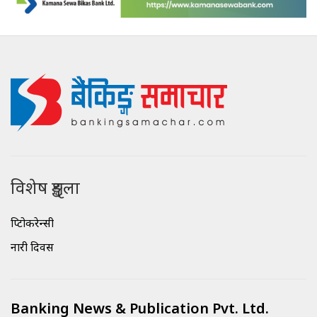
विशेष शृङ्खला
क्रिप्टोकरेन्सी
नारी दिवस
Banking News & Publication Pvt. Ltd.