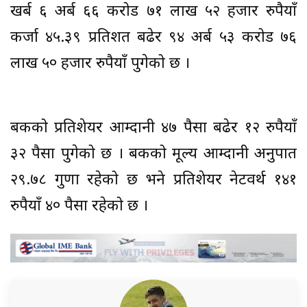
खर्ब ६ अर्ब ६६ करोड ७१ लाख ५२ हजार रुपैयाँ
कर्जा ४५.३९ प्रतिशत बढेर ९४ अर्ब ५३ करोड ७६
लाख ५० हजार रुपैयाँ पुगेको छ ।
बैंकको प्रतिशेयर आम्दानी ४७ पैसा बढेर १२ रुपैयाँ
३२ पैसा पुगेको छ । बैंकको मूल्य आम्दानी अनुपात
२९.७८ गुणा रहेको छ भने प्रतिशेयर नेटवर्थ १४१
रुपैयाँ ४० पैसा रहेको छ ।