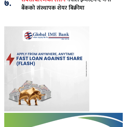
सर्वसाधारणका लागि
७.
बैंकको संस्थापक शेयर बिक्रीमा