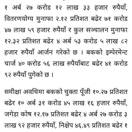
१ अर्ब २७ करोड १२ लाख ३३ हजार रुपैयाँ,
वितरणयोग्य मुनाफा २.१२ प्रतिशत बढेर ७१ करोड
४७ लाख ५९ हजार रुपैयाँ र कुल सञ्चालन मुनाफा
१२.३२ प्रतिशत बढेर ४ अर्ब ५३ करोड ५ लाख ८२
हजार रुपैयाँ आर्जन गरेको छ । बैंकको इम्पेरमेन्ट
चार्ज ४० करोड ५६ लाख रुपैयाँबाट बढेर ४१ करोड
९२ रुपैयाँ पुगेको छ ।
समीक्षा अवधिमा बैंकको चुक्ता पूँजी १०.२७ प्रतिशत
बढेर १० अर्ब ३१ करोड ४५ लाख १६ हजार रुपैयाँ,
जगेडा कोष १२.१७ प्रतिशत बढेर ४ अर्ब २७ करोड ३
लाख ९२ हजार रुपैयाँ, निक्षेप ४६.४९ प्रतिशत बढेर १