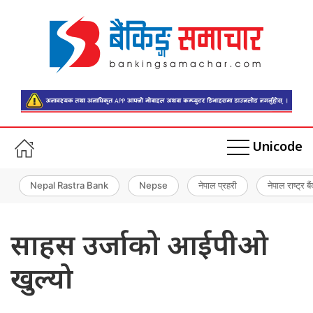
Unicode
Nepal Rastra Bank
Nepse
नेपाल प्रहरी
नेपाल राष्ट्र बै
साहस उर्जाको आईपीओ
खुल्यो