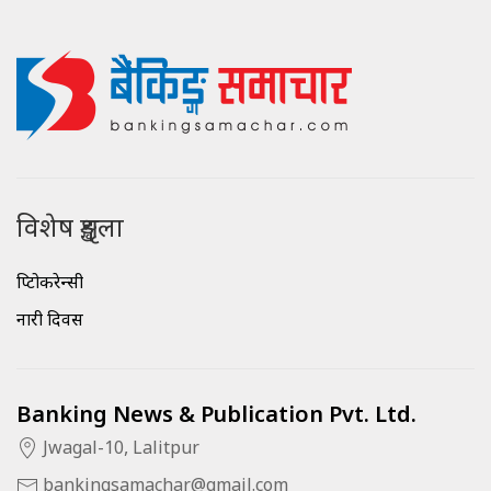
विशेष शृङ्खला
क्रिप्टोकरेन्सी
नारी दिवस
Banking News & Publication Pvt. Ltd.
Jwagal-10, Lalitpur
bankingsamachar@gmail.com