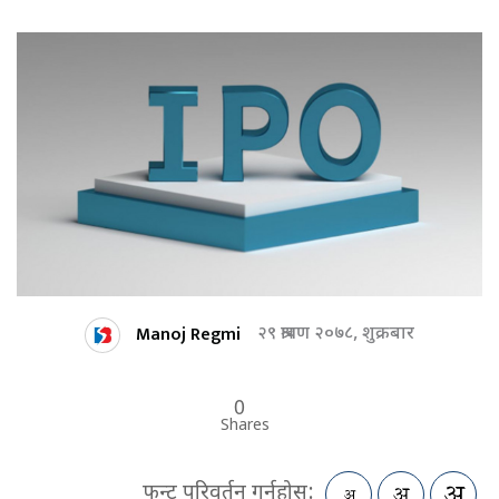
Manoj Regmi
२९ श्रावण २०७८, शुक्रबार
0
Shares
फन्ट परिवर्तन गर्नुहोस: