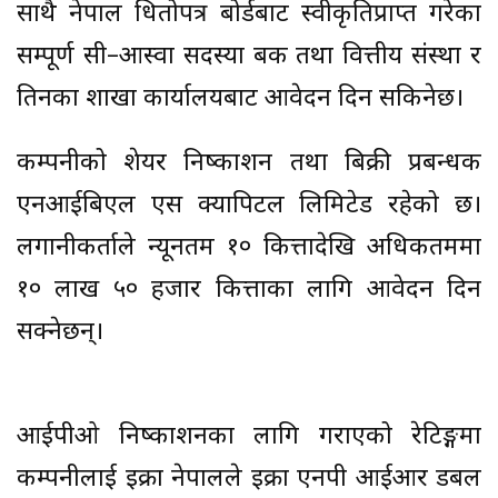
साथै नेपाल धितोपत्र बोर्डबाट स्वीकृतिप्राप्त गरेका
सम्पूर्ण सी–आस्वा सदस्या बैंक तथा वित्तीय संस्था र
तिनका शाखा कार्यालयबाट आवेदन दिन सकिनेछ।
कम्पनीको शेयर निष्काशन तथा बिक्री प्रबन्धक
एनआईबिएल एस क्यापिटल लिमिटेड रहेको छ।
लगानीकर्ताले न्यूनतम १० कित्तादेखि अधिकतममा
१० लाख ५० हजार कित्ताका लागि आवेदन दिन
सक्नेछन्।
आईपीओ निष्काशनका लागि गराएको रेटिङ्गमा
कम्पनीलाई इक्रा नेपालले इक्रा एनपी आईआर डबल