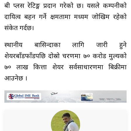
बी प्लस रेटिङ्ग प्रदान गरेको छ। यसले कम्पनीको
दायित्व बहन गर्ने क्षमतामा मध्यम जोखिम रहेको
संकेत गर्दछ।
स्थानीय बासिन्दाका लागि जारी हुने
शेयरबाँडफाँडपछि दोस्रो चरणमा ७० करोड मुल्यको
७० लाख कित्ता शेयर सर्वसाधारणमा बिक्रीमा
आउनेछ ।