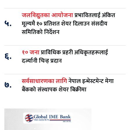
प्रभावितलाई अंकित
जलविद्युतका आयोजना
५.
मूल्यमै १० प्रतिशत शेयर दिलाउन संसदीय
समितिको निर्देशन
प्राविधिक प्रहरी अधिकृतहरूलाई
१० जना
६.
दर्ज्यानी चिन्ह प्रदान
नेपाल इन्भेस्टमेन्ट मेगा
सर्वसाधारणका लागि
७.
बैंकको संस्थापक शेयर बिक्रीमा