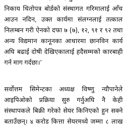
निकाय धितोपत्र बोर्डको संस्थागत गरिमालाई आँच
आउन नदिन, उक्त कार्यमा संलग्नलाई तत्काल
निलम्बन गरी ऐनको दफा ७ (७), १२, ९१ र ९२ तथा
अन्य विद्यमान कानूनका आधारमा छानविन कार्य
अघि बढाई दोषी देखिएकालाई हदैसम्मको कारबाही
गर्न माग गर्दछौं।’
सर्वोत्तम सिमेन्टका अध्यक्ष विष्णु न्यौपानेले
आइपिओको प्रक्रिया सुरु गर्नुअघि नै केही
संस्थापकले बिक्री गरेको सेयर किनिएको हुन सक्ने
बताउँछन्। ४ करोड कित्ता सेयरमध्ये जम्मा ८ लाख