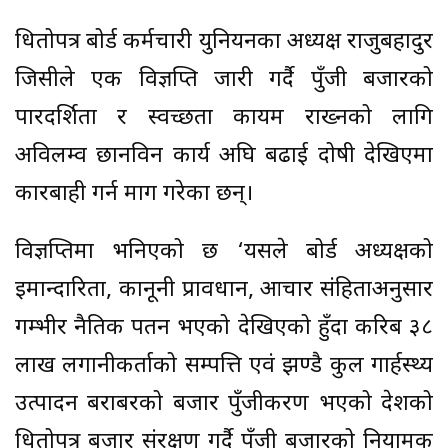
धितोपत्र बोर्ड कर्मचारी युनियनका अध्यक्ष राजुबहादुर
जिसीले एक विज्ञप्ति जारी गर्दै पुँजी बजारको
पारदर्शिता र स्वच्छता कायम राख्नको लागि
अविलम्व छानविन कार्य अघि बढाई दोषी देखिएमा
कारबाही गर्न माग गरेका छन्।
विज्ञप्तिमा भनिएको छ ‘यसले बोर्ड अध्यक्षको
इमान्दारिता, कानूनी प्रावधान, आचार संहिताअनुसार
गम्भीर नैतिक पतन भएको देखिएको हुँदा करिब ३८
लाख लगानीकर्ताको सम्पत्ति एवं झण्डै कुल गार्हस्थ्य
उत्पादन बराबरको बजार पुँजीकरण भएको देशको
धितोपत्र बजार संरक्षण गर्दै पुँजी बजारको नियामक