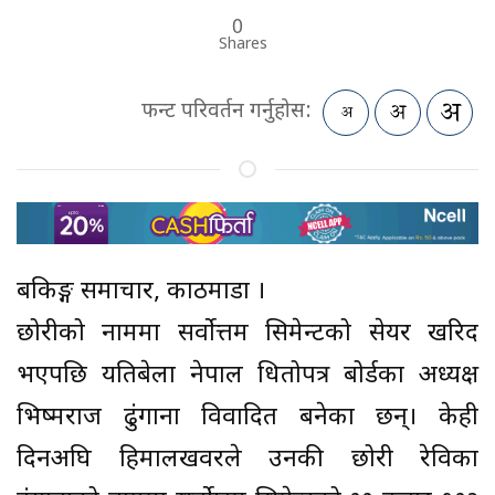
0
Shares
फन्ट परिवर्तन गर्नुहोस:
बैंकिङ्ग समाचार, काठमाडौं ।
छोरीको नाममा सर्वोत्तम सिमेन्टको सेयर खरिद
भएपछि यतिबेला नेपाल धितोपत्र बोर्डका अध्यक्ष
भिष्मराज ढुंगाना विवादित बनेका छन्। केही
दिनअघि हिमालखवरले उनकी छोरी रेविका