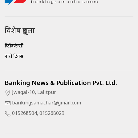
विशेष शृङ्खला
क्रिप्टोकरेन्सी
नारी दिवस
Banking News & Publication Pvt. Ltd.
Jwagal-10, Lalitpur
bankingsamachar@gmail.com
015268504, 015268029