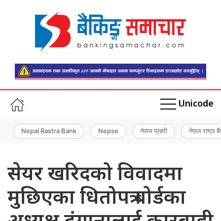
Unicode
Nepal Rastra Bank
Nepse
नेपाल प्रहरी
नेपाल राष्ट्र बै
सेयर खरिदको विवादमा
मुछिएका धितोपत्र बोर्डका