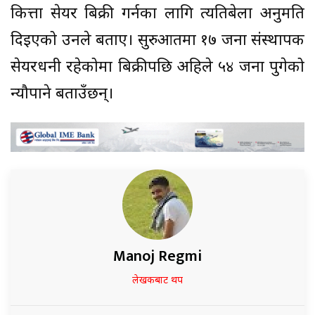
कित्ता सेयर बिक्री गर्नका लागि त्यतिबेला अनुमति
दिइएको उनले बताए। सुरुआतमा १७ जना संस्थापक
सेयरधनी रहेकोमा बिक्रीपछि अहिले ५४ जना पुगेको
न्यौपाने बताउँछन्।
Manoj Regmi
लेखकबाट थप