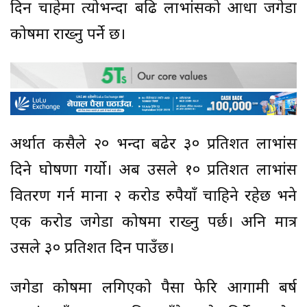
दिन चाहेमा त्योभन्दा बढि लाभांसको आधा जगेडा
कोषमा राख्नु पर्ने छ।
अर्थात कसैले २० भन्दा बढेर ३० प्रतिशत लाभांस
दिने घोषणा गर्यो। अब उसले १० प्रतिशत लाभांस
वितरण गर्न मानौं २ करोड रुपैयाँ चाहिने रहेछ भने
एक करोड जगेडा कोषमा राख्नु पर्छ। अनि मात्र
उसले ३० प्रतिशत दिन पाउँछ।
जगेडा कोषमा लगिएको पैसा फेरि आगामी बर्ष