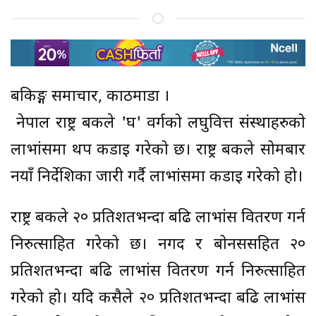
बैंकिङ्ग समाचार, काठमाडौं ।
नेपाल राष्ट्र बैंकले 'घ' वर्गको लघुवित्त संस्थाहरुको
लाभांसमा थप कडाइ गरेको छ। राष्ट्र बैंकले सोमबार
नयाँ निर्देशिका जारी गर्दै लाभांसमा कडाइ गरेको हो।
राष्ट्र बैंकले २० प्रतिशतभन्दा बढि लाभांस वितरण गर्न
निरुत्साहित गरेको छ। नगद र बोनससहित २०
प्रतिशतभन्दा बढि लाभांस वितरण गर्न निरुत्साहित
गरेको हो। यदि कसैले २० प्रतिशतभन्दा बढि लाभांस