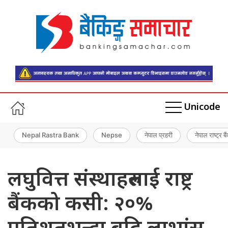
Unicode
Nepal Rastra Bank
Nepse
नेपाल प्रहरी
नेपाल राष्ट्र बै
लघुवित्त संस्थाहरुलाई राष्ट्र
बैंकको कसी: २०%