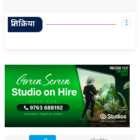
प्रतिक्रिया