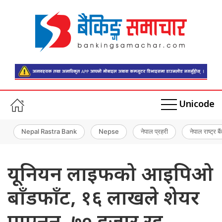
Unicode
Nepal Rastra Bank
Nepse
नेपाल प्रहरी
नेपाल राष्ट्र बै
यूनियन लाइफको आइपिओ
बाँडफाँट, १६ लाखले शेयर