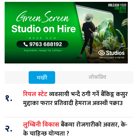
लोकप्रिय
भर्खरै
व्यवसायी भन्दै ठगी गर्ने बैंकिङ्ग कसुर
रियल स्टेट
१.
मुद्दाका फरार प्रतिवादी हेमराज अवस्थी पक्राउ
बैंकमा रोजगारीको अवसर, के-
लुम्बिनी विकास
२.
के चाहिन्छ योग्यता ?