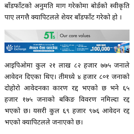
बाँडफाँटको अनुमति माग गरेकोमा बोर्डको स्वीकृति
पाए लगत्तै क्यापिटलले शेयर बाँडफाँट गरेको हो ।
आइपिओमा कुल २१ लाख ८२ हजार ७७५ जनाले
आवेदन दिएका थिए। तीमध्ये ४ हजार ८०१ जनाको
दोहोरो आवेदनका कारण रद्द भएको छ भने ६५
हजार १७५ जनाको बैंकिङ विवरण नमिल्दा रद्द
भएको छ। यसरी कुल ६९ हजार ९७६ आवेदन रद्द
भएको क्यापिटलले जनाएको छ।