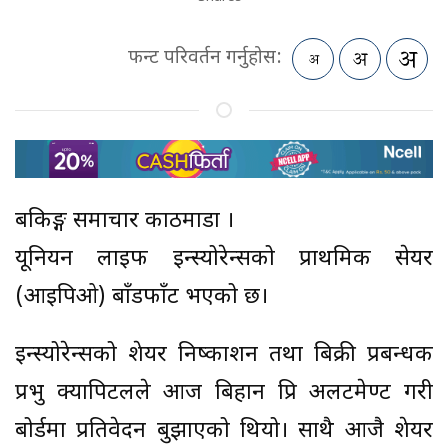
फन्ट परिवर्तन गर्नुहोस:
बैंकिङ्ग समाचार काठमाडौं ।
यूनियन लाइफ इन्स्योरेन्सको प्राथमिक सेयर
(आइपिओ) बाँडफाँट भएको छ।
इन्स्योरेन्सको शेयर निष्काशन तथा बिक्री प्रबन्धक
प्रभु क्यापिटलले आज बिहान प्रि अलटमेण्ट गरी
बोर्डमा प्रतिवेदन बुझाएको थियो। साथै आजै शेयर