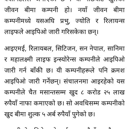
जीवन बीमा कम्पनी हो। नयाँ जीवन बीमा
कम्पनीमध्ये यसअघि प्रभु, ज्योति र रिलायन्स
लाइफले आइपिओ जारी गरिसकेका छन्।
आइएमई, रिलायबल, सिटिजन, सन नेपाल, सानिमा
र महालक्ष्मी लाइफ इन्स्योरेन्स कम्पनीले आइपिओ
जारी गर्न बाँकी छ। यी कम्पनीहरूले पनि क्रमश
आइपिओ जारी गर्नेछन्। संचालनमा आइरहेको यस
कम्पनीले चैत मसान्तसम्म खुद ८ करोड २५ लाख
रुपैयाँ नाफा कमाएको छ। सो अवधिसम्म कम्पनीको
खुद बीमा शुल्क ५ अर्ब रुपैयाँ पुगेको छ।