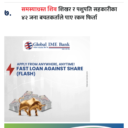
शिखर र पशुपति सहकारीका
समस्याग्रस्त शिव
७.
४२ जना बचतकर्ताले पाए रकम फिर्ता