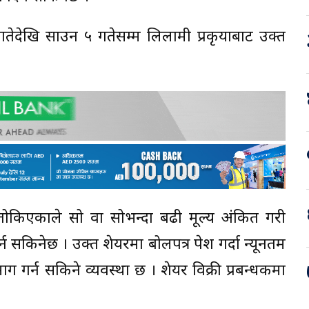
ेदेखि साउन ५ गतेसम्म लिलामी प्रकृयाबाट उक्त
तोकिएकाले सो वा सोभन्दा बढी मूल्य अंकित गरी
न सकिनेछ । उक्त शेयरमा बोलपत्र पेश गर्दा न्यूनतम
ाग गर्न सकिने व्यवस्था छ । शेयर विक्री प्रबन्धकमा