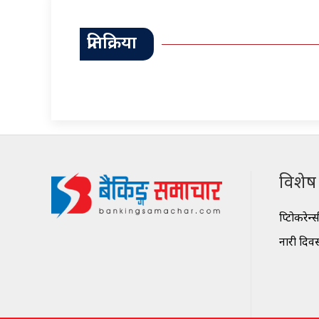
प्रतिक्रिया
विशेष श
क्रिप्टोकरेन्
नारी दिव