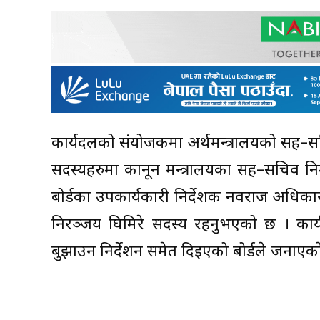
कार्यदलको संयोजकमा अर्थमन्त्रालयको सह–सच
सदस्यहरुमा कानून मन्त्रालयका सह–सचिव निर
बोर्डका उपकार्यकारी निर्देशक नवराज अधिकार
निरञ्जय घिमिरे सदस्य रहनुभएको छ । कार्
बुझाउन निर्देशन समेत दिइएको बोर्डले जनाएका