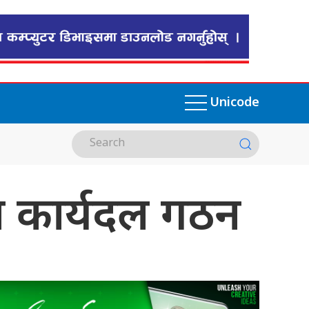
Unicode
िन कार्यदल गठन