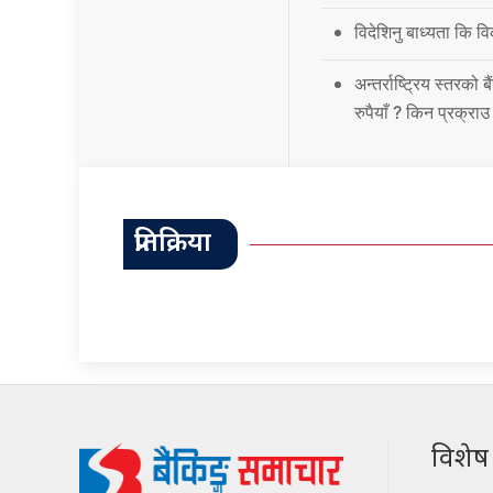
विदेशिनु बाध्यता कि 
अन्तर्राष्ट्रिय स्तर
रुपैयाँ ? किन प्रक्रा
प्रतिक्रिया
विशेष श