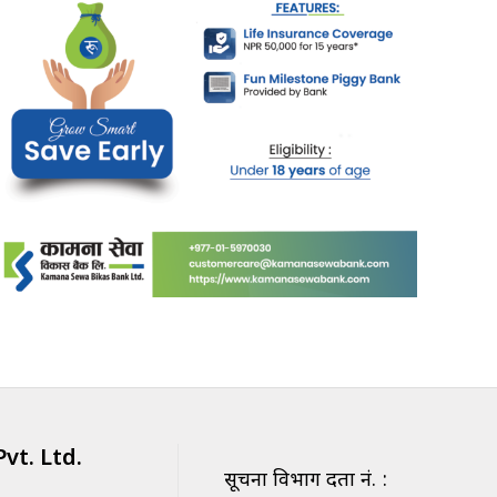
vt. Ltd.
सूचना विभाग दर्ता नं. :