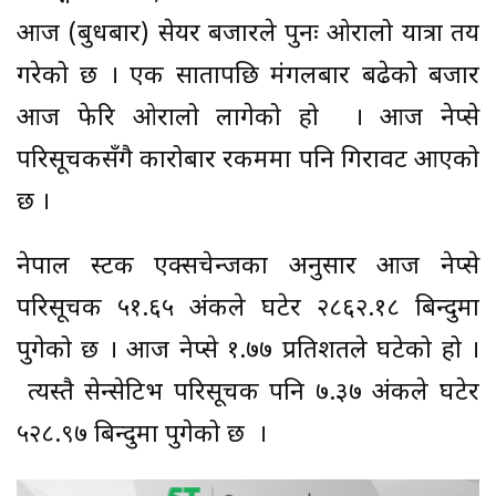
आज (बुधबार) सेयर बजारले पुनः ओरालो यात्रा तय
गरेको छ । एक सातापछि मंगलबार बढेको बजार
आज फेरि ओरालो लागेको हो । आज नेप्से
परिसूचकसँगै कारोबार रकममा पनि गिरावट आएको
छ ।
नेपाल स्टक एक्सचेन्जका अनुसार आज नेप्से
परिसूचक ५१.६५ अंकले घटेर २८६२.१८ बिन्दुमा
पुगेको छ । आज नेप्से १.७७ प्रतिशतले घटेको हो ।
त्यस्तै सेन्सेटिभ परिसूचक पनि ७.३७ अंकले घटेर
५२८.९७ बिन्दुमा पुगेको छ ।