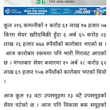
कूल २१६ कम्पनीको १ करोड ६१ लाख १७ हजार ५७
कित्ता सेयर खरिदबिक्री हुँदा ६ अर्ब ६५ करोड २३
लाख २६ हजार ७४४ रुपैयाँको कारोबार भएको छ ।
आज कारोबार रकममा पनि भारी गिरावट आएको
छ । मंगलबार सेयर बजारमा १० अर्ब २८ करोड ६२
लाख ६९ हजार ९५७ रुपैयाँको कारोबार भएको थियो
।
आज कूल १३ वटा उपसमूहमा १३ वटै उपसमूहको
सेयर घटेको छ । आज पनि विकास बैंक समूहको