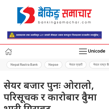
Unicode
Nepal Rastra Bank
Nepse
नेपाल प्रहरी
नेपाल राष्ट्र बै
सेयर बजार पुनः ओरालो,
परिसूचक र कारोबार दुवैमा