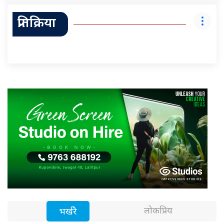
प्रतिक्रिया
लोकप्रिय
भर्खरै