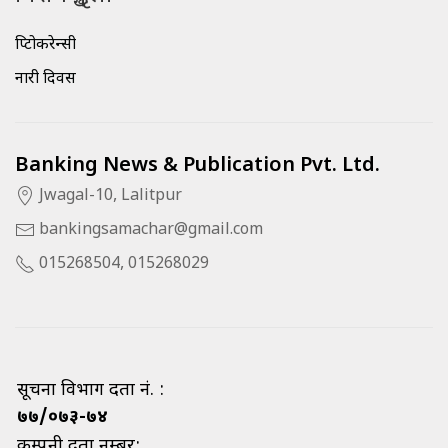
क्रिप्टोकरेन्सी
नारी दिवस
Banking News & Publication Pvt. Ltd.
Jwagal-10, Lalitpur
bankingsamachar@gmail.com
015268504, 015268029
सूचना विभाग दर्ता नं. :
७७/०७३-७४
कम्पनी दर्ता नम्बर: