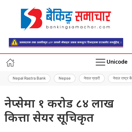
Unicode
Nepal Rastra Bank
Nepse
नेपाल प्रहरी
नेपाल राष्ट्र बै
नेप्सेमा १ करोड ८४ लाख
कित्ता सेयर सूचिकृत