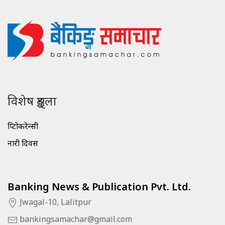
विशेष शृङ्खला
क्रिप्टोकरेन्सी
नारी दिवस
Banking News & Publication Pvt. Ltd.
Jwagal-10, Lalitpur
bankingsamachar@gmail.com