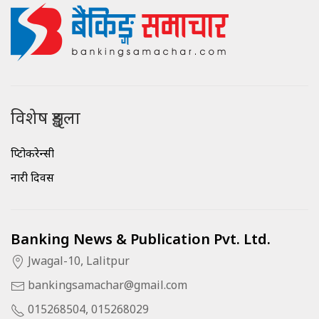
विशेष शृङ्खला
क्रिप्टोकरेन्सी
नारी दिवस
Banking News & Publication Pvt. Ltd.
Jwagal-10, Lalitpur
bankingsamachar@gmail.com
015268504, 015268029