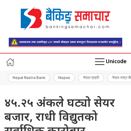
Unicode
Nepal Rastra Bank
Nepse
नेपाल प्रहरी
नेपाल राष्ट्र बै
४५.२५ अंकले घट्यो सेयर
बजार, राधी विद्युतको