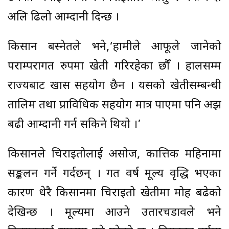
अलि ढिलो आम्दानी दिन्छ ।
किसान बस्नेतले भने,‘हामीले आफूले जानेको
पराम्परागत रुपमा खेती गरिरहेका छौँ । हालसम्म
राज्यबाट खास सहयोग छैन । यसको खेतीसम्बन्धी
तालिम तथा प्राविधिक सहयोग मात्र पाएमा पनि अझ
बढी आम्दानी गर्न सकिने थियो ।’
किसानले चिराइतोलाई असोज, कात्तिक महिनामा
सङ्कलन गर्ने गर्दछन् । गत वर्ष मूल्य वृद्धि भएका
कारण धेरै किसानमा चिराइतो खेतीमा मोह बढेको
देखिन्छ । मूल्यमा आउने उतारचडावले भने