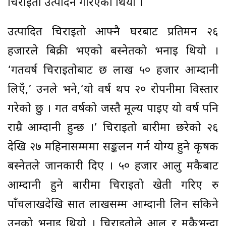
चिराइतो उत्पादन गरिएको थियो ।
उत्पादित चिराइतो आफ्नै घरबाट प्रतिमन २६
हजारले बिक्री भएको बस्नेतको भनाइ थियो ।
‘गतवर्ष चिराइतोबाट छ लाख ५० हजार आम्दानी
लिएँ,’ उनले भने,‘यो वर्ष थप २० रोपनीमा विस्तार
गरेको छु । गत वर्षको जस्तै मूल्य पाइए यो वर्ष पनि
राम्रै आम्दानी हुन्छ ।’ चिराइतो बारीमा छरेको २६
देखि २७ महिनासम्ममा सङ्कलन गर्न योग्य हुने कृषक
बस्नेतले जानकारी दिए । ५० हजार आलु मकैबाट
आम्दानी हुने बारीमा चिराइतो खेती गरिए रु
पाँचलाखदेखि सात लाखसम्म आम्दानी लिन सकिने
उनको भनाइ थियो । चिराइतोले आलु र मकैभन्दा