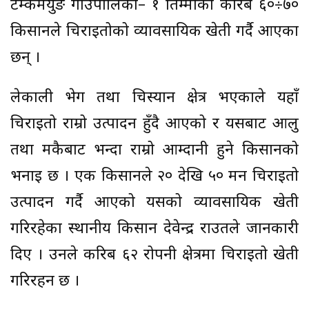
टेम्केमैयुङ गाउँपालिका– १ तिम्माका करिब ६०÷७०
किसानले चिराइतोको व्यावसायिक खेती गर्दै आएका
छन् ।
लेकाली भेग तथा चिस्यान क्षेत्र भएकाले यहाँ
चिराइतो राम्रो उत्पादन हुँदै आएको र यसबाट आलु
तथा मकैबाट भन्दा राम्रो आम्दानी हुने किसानको
भनाइ छ । एक किसानले २० देखि ५० मन चिराइतो
उत्पादन गर्दै आएको यसको व्यावसायिक खेती
गरिरहेका स्थानीय किसान देवेन्द्र राउतले जानकारी
दिए । उनले करिब ६२ रोपनी क्षेत्रमा चिराइतो खेती
गरिरहन छ ।