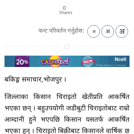
0
Shares
फन्ट परिवर्तन गर्नुहोस:
बैंकिङ्ग समाचार,भोजपुर ।
जिल्लाका किसान चिराइतो खेतीप्रति आकर्षित
भएका छन् । बहुउपयोगी जडीबुटी चिराइतोबाट राम्रो
आम्दानी हुने भएपछि किसान यसतर्फ आकर्षित
भएका हुन् । चिराइतो बिक्रीबाट किसानले वार्षिक छ