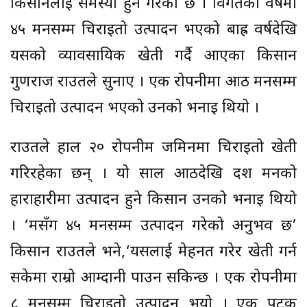
किसानलाई समस्या हुने गरेको छ । विगतका वर्षमा
४५ मनसम्म चिराइतो उत्पादन भएको बाह्र वर्षदेखि
यसको व्यावसायिक खेती गर्दै आएका किसान
गुणराज राउतले सुनाए । एक रोपनीमा आठ मनसम्म
चिराइतो उत्पादन भएको उनको भनाइ थियो ।
राउतले हाल २० रोपनीम जमिनमा चिराइतो खेती
गरिरहेका छन् । यो साल आठदेखि दश मनको
हाराहारीमा उत्पादन हुने किसान उनको भनाइ थियो
। ‘मसँग ४५ मनसम्म उत्पादन गरेको अनुभव छ’
किसान राउतले भने,‘यसलाई मेहनत गरेर खेती गर्न
सकेमा राम्रो आम्दानी पाउन सकिन्छ । एक रोपनीमा
८ मनसम्म चिराइतो उत्पादन भयो । एक पटक