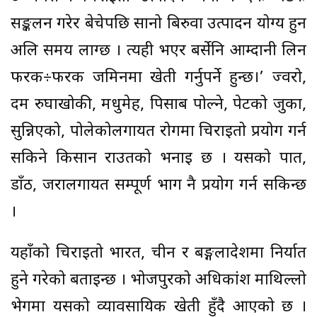
सङ्कलन गरेर बेचेपछि सानो बिरुवा उत्पादन योग्य हुन
अलि समय लाग्छ । त्यही भएर बर्सेनि आम्दानी लिन
फरक÷फरक जमिनमा खेती गर्नुपर्ने हुन्छ।’ ज्वरो,
दम रुघाखोकी, मधुमेह, पिसाब पोल्ने, पेटको जुका,
सुन्निएको, पोलेकोलगायत रोगमा चिराइतो प्रयोग गर्न
सकिने किसान राउतको भनाइ छ । यसको पात,
डाँठ, जरालगायत सम्पूर्ण भाग नै प्रयोग गर्न सकिन्छ
।
यहाँको चिराइतो भारत, चीन र बङ्गलादेशमा निर्यात
हुने गरेको बताइन्छ । भोजपुरको अधिकांश माथिल्लो
भेगमा यसको व्यावसायिक खेती हुँदै आएको छ ।