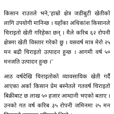
किसान राउतले भने,‘हाम्रो क्षेत्र जडीबुटी खेतीको
लागि उपयोगी मानिन्छ । यहाँका अधिकांश किसानले
चिराइतो खेती गरिहेका छन् । मैले करिब ६२ रोपनी
क्षेत्रमा खेती विस्तार गरेको छु । यसवर्ष मात्र मेरो २५
मन बढी चिराइतो उत्पादन हुन्छ । आगमी वर्ष ५०
मनजति उत्पादन हुन्छ ।’
आठ वर्षदेखि चिराइतोको व्यावसायिक खेती गर्दै
आएका अर्का किसान प्रेम बस्नेतले गतवर्ष चिराइतो
बिक्रीबाट छ लाख ५० हजार आम्दानी भएको बताए ।
उनको गत वर्ष करिब ३५ रोपनी जमिनमा २५ मन