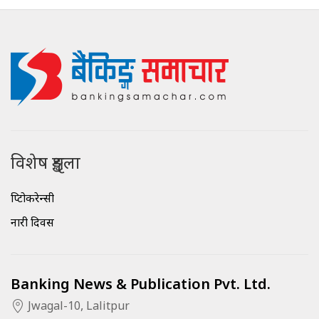
विशेष शृङ्खला
क्रिप्टोकरेन्सी
नारी दिवस
Banking News & Publication Pvt. Ltd.
Jwagal-10, Lalitpur