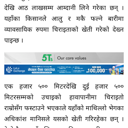
देखि आठ लाखसम्म आम्दानी लिने गरेका छन् ।
यहाँका किसानले आलु र मकै फल्ने बारीमा
व्यावसायिक रुपमा चिराइताको खेती गरेको देख्न
पाइन्छ ।
एक हजार ५०० मिटरदेखि दुई हजार ५००
मिटरसम्मको उचाइको हावापानीमा चिराइतो
राम्रोसँग फस्टाउने भएकाले यहाँको माथिल्लो भेगका
अधिकांश मानिसले यसको खेती गरिरहेका छन् ।