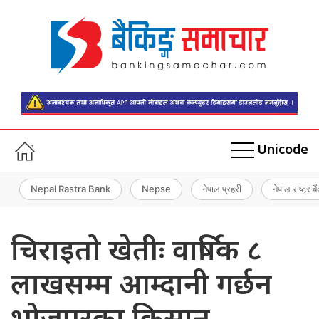
Unicode
Nepal Rastra Bank
Nepse
नेपाल प्रहरी
नेपाल राष्ट्र बै
चिराइतो खेतीः वार्षिक ८
लाखसम्म आम्दानी गर्छन