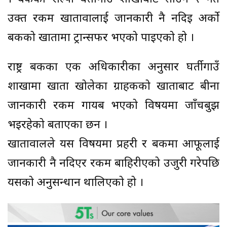
उक्त रकम खातावालाई जानकारी नै नदिइ अर्को
बैंकको खातामा ट्रान्सफर भएको पाइएको हो ।
राष्ट्र बैंकका एक अधिकारीका अनुसार घर्तीगाउँ
शाखामा खाता खोलेका ग्राहकको खाताबाट बीना
जानकारी रकम गायब भएको विषयमा जाँचबुझ
भइरहेको बताएका छन ।
खातावालले यस विषयमा प्रहरी र बैंकमा आफूलाई
जानकारी नै नदिएर रकम बाहिरीएको उजुरी गरेपछि
यसको अनुसन्धान थालिएको हो ।