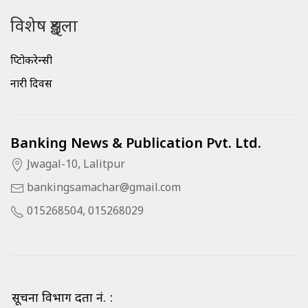
विशेष शृङ्खला
क्रिप्टोकरेन्सी
नारी दिवस
Banking News & Publication Pvt. Ltd.
Jwagal-10, Lalitpur
bankingsamachar@gmail.com
015268504, 015268029
सूचना विभाग दर्ता नं. :