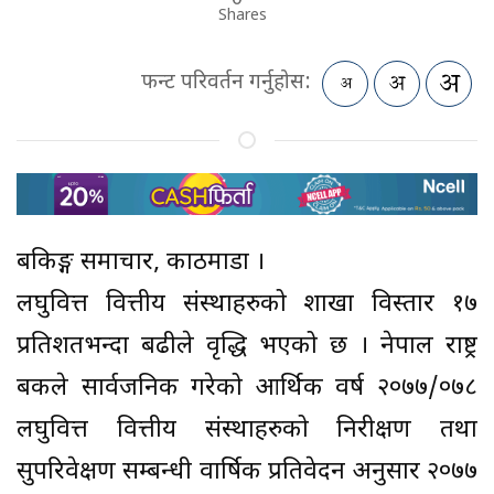
Shares
फन्ट परिवर्तन गर्नुहोस:
बैंकिङ्ग समाचार, काठमाडौं ।
लघुवित्त वित्तीय संस्थाहरुको शाखा विस्तार १७
प्रतिशतभन्दा बढीले वृद्धि भएको छ । नेपाल राष्ट्र
बैंकले सार्वजनिक गरेको आर्थिक वर्ष २०७७/०७८
लघुवित्त वित्तीय संस्थाहरुको निरीक्षण तथा
सुपरिवेक्षण सम्बन्धी वार्षिक प्रतिवेदन अनुसार २०७७