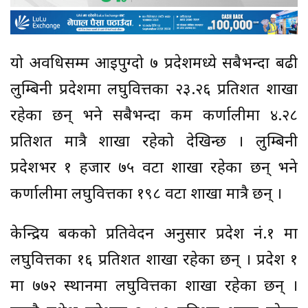
यो अवधिसम्म आइपुग्दो ७ प्रदेशमध्ये सबैभन्दा बढी
लुम्बिनी प्रदेशमा लघुवित्तका २३.२६ प्रतिशत शाखा
रहेका छन् भने सबैभन्दा कम कर्णालीमा ४.२८
प्रतिशत मात्रै शाखा रहेको देखिन्छ । लुम्बिनी
प्रदेशभर १ हजार ७५ वटा शाखा रहेका छन् भने
कर्णालीमा लघुवित्तका १९८ वटा शाखा मात्रै छन् ।
केन्द्रिय बैंकको प्रतिवेदन अनुसार प्रदेश नं.१ मा
लघुवित्तका १६ प्रतिशत शाखा रहेका छन् । प्रदेश १
मा ७७२ स्थानमा लघुवित्तका शाखा रहेका छन् ।