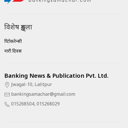
विशेष शृङ्खला
क्रिप्टोकरेन्सी
नारी दिवस
Banking News & Publication Pvt. Ltd.
Jwagal-10, Lalitpur
bankingsamachar@gmail.com
015268504, 015268029