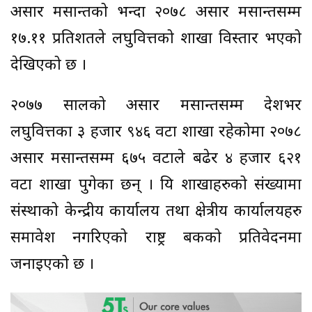
असार मसान्तको भन्दा २०७८ असार मसान्तसम्म
१७.११ प्रतिशतले लघुवित्तको शाखा विस्तार भएको
देखिएको छ ।
२०७७ सालको असार मसान्तसम्म देशभर
लघुवित्तका ३ हजार ९४६ वटा शाखा रहेकोमा २०७८
असार मसान्तसम्म ६७५ वटाले बढेर ४ हजार ६२१
वटा शाखा पुगेका छन् । यि शाखाहरुको संख्यामा
संस्थाको केन्द्रीय कार्यालय तथा क्षेत्रीय कार्यालयहरु
समावेश नगरिएको राष्ट्र बैंकको प्रतिवेदनमा
जनाइएको छ ।