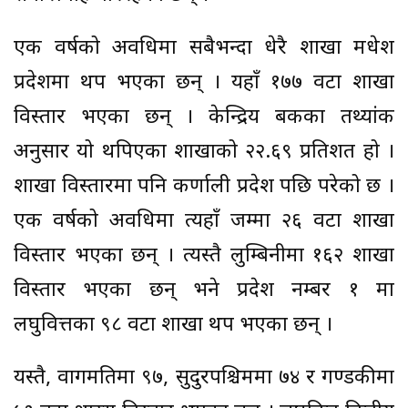
एक वर्षको अवधिमा सबैभन्दा धेरै शाखा मधेश
प्रदेशमा थप भएका छन् । यहाँ १७७ वटा शाखा
विस्तार भएका छन् । केन्द्रिय बैंकका तथ्यांक
अनुसार यो थपिएका शाखाको २२.६९ प्रतिशत हो ।
शाखा विस्तारमा पनि कर्णाली प्रदेश पछि परेको छ ।
एक वर्षको अवधिमा त्यहाँ जम्मा २६ वटा शाखा
विस्तार भएका छन् । त्यस्तै लुम्बिनीमा १६२ शाखा
विस्तार भएका छन् भने प्रदेश नम्बर १ मा
लघुवित्तका ९८ वटा शाखा थप भएका छन् ।
यस्तै, वागमतिमा ९७, सुदुरपश्चिममा ७४ र गण्डकीमा