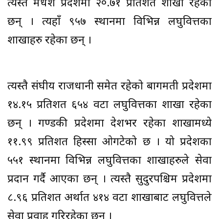
त्यस्तै मधेश प्रदेशमा २०.७१ प्रतिशत शाखा रहेका
छन् । त्यहाँ ९५७ स्थानमा विभिन्न लघुवित्तका
शाखाहरु रहेका छन् ।
त्यस्तै संघीय राजधानी समेत रहेको बागमती प्रदेशमा
१४.१५ प्रतिशत ६५४ वटा लघुवित्तका शाखा रहेका
छन् । गण्डकी प्रदेशमा देशभर रहेका शाखामध्ये
११.९९ प्रतिशत हिस्सा ओगटेको छ । यो प्रदेशका
५५१ स्थानमा विभिन्न लघुवित्तका शाखाहरुले सेवा
प्रदान गर्दै आएका छन् । त्यस्तै सुदुरपश्चिम प्रदेशमा
८.९६ प्रतिशत अर्थात ४१४ वटा शाखाबाट लघुवित्तले
सेवा प्रवाह गरिरहेका छन् ।