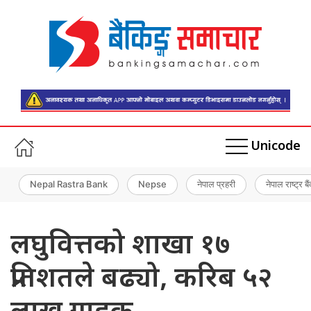
Unicode
Nepal Rastra Bank
Nepse
नेपाल प्रहरी
नेपाल राष्ट्र बै
लघुवित्तको शाखा १७
प्रतिशतले बढ्यो, करिब ५२