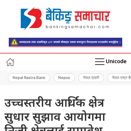
Unicode
Nepal Rastra Bank
Nepse
नेपाल प्रहरी
नेपाल राष्ट्र बै
उच्चस्तरीय आर्थिक क्षेत्र
सुधार सुझाव आयोगमा