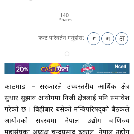
140
Shares
फन्ट परिवर्तन गर्नुहोस:
काठमाडौं – सरकारले उच्चस्तरीय आर्थिक क्षेत्र
सुधार सुझाव आयोगमा निजी क्षेत्रलाई पनि समावेश
गरेको छ । बिहीबार बसेको मन्त्रिपरिषद्को बैठकले
आयोगको सदस्यमा नेपाल उद्योग वाणिज्य
महासंघका अध्यक्ष चन्दप्रसाद ढकाल, नेपाल उद्योग