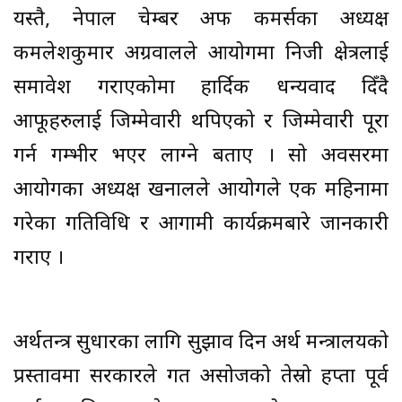
यस्तै, नेपाल चेम्बर अफ कमर्सका अध्यक्ष
कमलेशकुमार अग्रवालले आयोगमा निजी क्षेत्रलाई
समावेश गराएकोमा हार्दिक धन्यवाद दिँदै
आफूहरुलाई जिम्मेवारी थपिएको र जिम्मेवारी पूरा
गर्न गम्भीर भएर लाग्ने बताए । सो अवसरमा
आयोगका अध्यक्ष खनालले आयोगले एक महिनामा
गरेका गतिविधि र आगामी कार्यक्रमबारे जानकारी
गराए ।
अर्थतन्त्र सुधारका लागि सुझाव दिन अर्थ मन्त्रालयको
प्रस्तावमा सरकारले गत असोजको तेस्रो हप्ता पूर्व