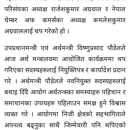
परिसंघका अध्यक्ष राजेशकुमार अग्रवाल र नेपाल
चेम्बर अफ कमर्सका अध्यक्ष कमलेशकुमार
अग्रवाललाई थप गरेको हो ।
उपप्रधानमन्त्री एवं अर्थमन्त्री विष्णुप्रसाद पौडेलले
आज अर्थ मन्त्रालयमा आयोजित कार्यक्रममा थप
गरिएका सदस्यहरुलाई नियुक्तिपत्र र कार्यादेश प्रदान
गरे । अर्थमन्त्री पौडेलले नवनियुक्त सदस्यहरुलाई
बधाइ दिँदै आयोग अर्थतन्त्रका समस्याहरु पहिचान र
समाधानका उपायहरु पहिलाउन समक्ष हुने विश्वास
व्यक्त गरे । आयोगमा निजी क्षेत्रको सहभागिताले
अपनत्व बढ्नुका साथै जिम्मेवारी पनि थपिएको