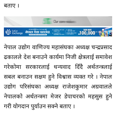
बताए ।
नेपाल उद्योग वाणिज्य महासंघका अध्यक्ष चन्द्रप्रसाद
ढकालले देश बनाउने कार्यमा निजी क्षेत्रलाई समावेश
गरेकोमा सरकारलाई धन्यवाद दिँदै अर्थतन्त्रलाई
सबल बनाउन सक्षम हुने विश्वास व्यक्त गरे । नेपाल
उद्योग परिसंघका अध्यक्ष राजेशकुमार अग्रवालले
नेपालको अर्थतन्त्रमा मेजर डेपाचरको महसुस हुने
गरी योगदान पुर्याउन सक्ने बताए ।