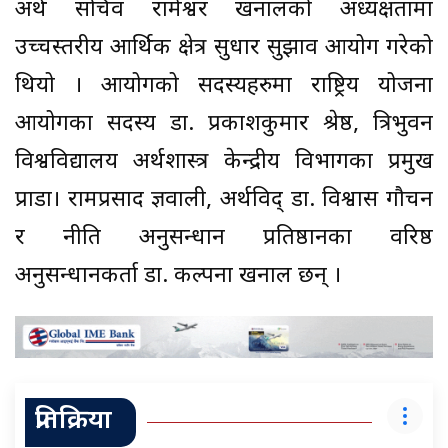
अर्थ सचिव रामेश्वर खनालको अध्यक्षतामा
उच्चस्तरीय आर्थिक क्षेत्र सुधार सुझाव आयोग गरेको
थियो । आयोगको सदस्यहरुमा राष्ट्रिय योजना
आयोगका सदस्य डा. प्रकाशकुमार श्रेष्ठ, त्रिभुवन
विश्वविद्यालय अर्थशास्त्र केन्द्रीय विभागका प्रमुख
प्राडा। रामप्रसाद ज्ञवाली, अर्थविद् डा. विश्वास गौचन
र नीति अनुसन्धान प्रतिष्ठानका वरिष्ठ
अनुसन्धानकर्ता डा. कल्पना खनाल छन् ।
प्रतिक्रिया