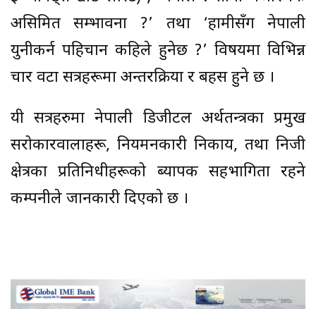
असिमित सम्भावना ?’ तथा ‘हामीसँग नेपाली
युनीकर्न पहिचान कहिले हुनेछ ?’ विषयमा विभिन्न
चार वटा सत्रहरूमा अन्तरक्रिया र बहस हुने छ ।
यी सत्रहरुमा नेपाली डिजीटल अर्थतन्त्रका प्रमुख
सरोकारवालाहरू, नियमनकारी निकाय, तथा निजी
क्षेत्रका प्रतिनिधीहरूको ब्यापक सहभागिता रहने
कम्पनीले जानकारी दिएकाे छ ।