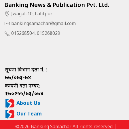
Banking News & Publication Pvt. Ltd.
Jwagal-10, Lalitpur
bankingsamachar@gmail.com
015268504, 015268029
सूचना विभाग दर्ता नं. :
७७/०७३-७४
कम्पनी दर्ता नम्बर:
१७०२५५/७३/०७४
About Us
Our Team
©2026 Banking Samachar All rights reserved. |