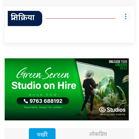
प्रतिक्रिया
लोकप्रिय
भर्खरै