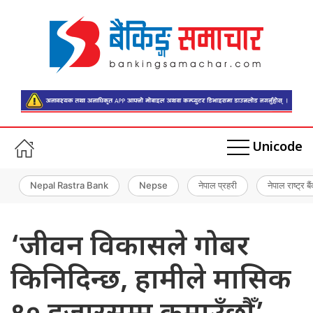
Unicode
Nepal Rastra Bank
Nepse
नेपाल प्रहरी
नेपाल राष्ट्र बै
‘जीवन विकासले गोबर
किनिदिन्छ, हामीले मासिक