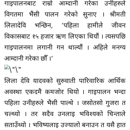
गाईपालनबाट राम्रो आम्दानी गरेका उनीहरुले
विगतमा भैंसी पालन गरेको सुनाए । श्रीमती
लिलादेवि भन्छिन, ‘पहिला हामीले जीवन
विकासबाट १५ हजार ऋण लिएका थियौं । त्यसपछि
गाईपालनमा लगानी गर्न थाल्यौं । अहिले मनग्य
आम्दानी गरेका छौँ ।’
लिला देवि यादवको सुरुवाती पारिवारिक आर्थिक
अवस्था एकदमै कमजोर थियो । गाइपालन भन्दा
पहिला उनीहरुले भैसी पाल्थे । जसोतसो गुजरा त
चल्थ्यो । तर सदैव उनलाई भविश्यको चिन्ताले
सताउँथ्यो । भविष्यलाई उज्यालो बनाउन त यसै हात