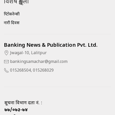
विशेष शृङ्खला
क्रिप्टोकरेन्सी
नारी दिवस
Banking News & Publication Pvt. Ltd.
Jwagal-10, Lalitpur
bankingsamachar@gmail.com
015268504, 015268029
सूचना विभाग दर्ता नं. :
७७/०७३-७४