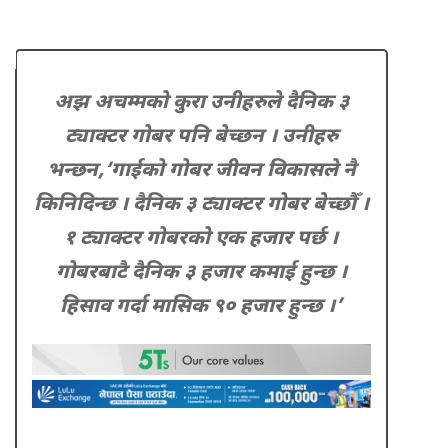
अझ अचम्मको कुरा उनीहरुले दैनिक ३
ट्याक्टर गोबर पनि बेच्छन । उनीहरु
भन्छन,‘गाईको गोबर जीवन विकासले नै
किनिदिन्छ । दैनिक ३ ट्याक्टर गोबर बेच्छौँ ।
१ ट्याक्टर गोबरको एक हजार पर्छ ।
गोबरबाटै दैनिक ३ हजार कमाई हुन्छ ।
हिसाव गर्दा मासिक ९० हजार हुन्छ ।’