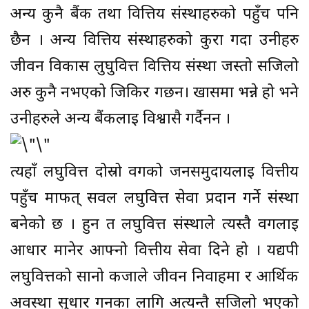
अन्य कुनै बैंक तथा वित्तिय संस्थाहरुको पहुँच पनि
छैन । अन्य वित्तिय संस्थाहरुको कुरा गर्दा उनीहरु
जीवन विकास लुघुवित्त वित्तिय संस्था जस्तो सजिलो
अरु कुनै नभएको जिकिर गर्छन। खासमा भन्ने हो भने
उनीहरुले अन्य बैंकलाई विश्वासै गर्दैनन ।
त्यहाँ लघुवित्त दोस्रो वर्गको जनसमुदायलाई वित्तीय
पहुँच मार्फत् सवल लघुवित्त सेवा प्रदान गर्ने संस्था
बनेको छ । हुन त लघुवित्त संस्थाले त्यस्तै वर्गलाई
आधार मानेर आफ्नो वित्तीय सेवा दिने हो । यद्यपी
लघुवित्तको सानो कर्जाले जीवन निर्वाहमा र आर्थिक
अवस्था सुधार गर्नका लागि अत्यन्तै सजिलो भएको