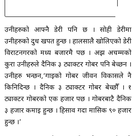
उनीहरुको आफ्नै डेरी पनि छ । सोही डेरीमा
उनीहरुको दुध खपत हुन्छ । हालसालै खोलिएको डेरी
विराटनगरको मध्य बजारमै पर्छ । अझ अचम्मको
कुरा उनीहरुले दैनिक ३ ट्याक्टर गोबर पनि बेच्छन ।
उनीहरु भन्छन,‘गाईको गोबर जीवन विकासले नै
किनिदिन्छ । दैनिक ३ ट्याक्टर गोबर बेच्छौँ । १
ट्याक्टर गोबरको एक हजार पर्छ । गोबरबाटै दैनिक
३ हजार कमाई हुन्छ । हिसाव गर्दा मासिक ९० हजार
हुन्छ ।’