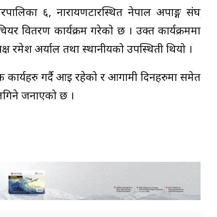
 नगरपालिका ६, नारायणटारस्थित नेपाल अपाङ्ग संघ
चियर वितरण कार्यक्रम गरेको छ । उक्त कार्यक्रममा
क्ष रमेश अर्याल तथा स्थानीयको उपस्थिती थियो ।
क कार्यहरु गर्दै आइ रहेको र आगामी दिनहरुमा समेत
लगिने जनाएको छ ।