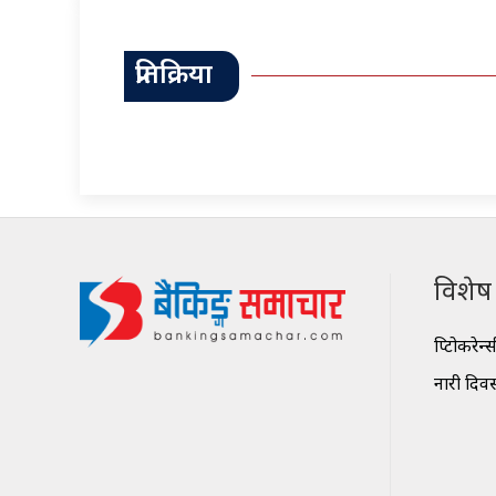
प्रतिक्रिया
विशेष श
क्रिप्टोकरेन्
नारी दिव