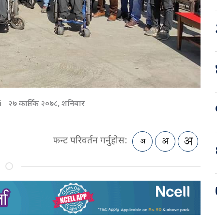
i
२७ कार्तिक २०७८, शनिबार
फन्ट परिवर्तन गर्नुहोस: