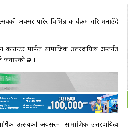
्सवको अवसर पारेर विभिन्न कार्यक्रम गरि मनाउँदै
न काउन्टर मार्फत सामाजिक उत्तरदायित्व अन्तर्गत
कले जनाएको छ ।
ार्षिक उत्सवको अवसरमा सामाजिक उत्तरदायित्व