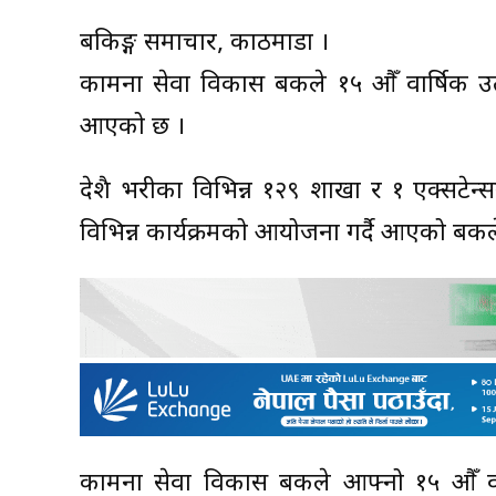
बैंकिङ्ग समाचार, काठमाडौं ।
कामना सेवा विकास बैंकले १५ औँ वार्षिक उत
आएको छ ।
देशै भरीका विभिन्न १२९ शाखा र १ एक्सटेन्स
विभिन्न कार्यक्रमको आयोजना गर्दै आएको बैं
कामना सेवा विकास बैंकले आफ्नो १५ औँ व