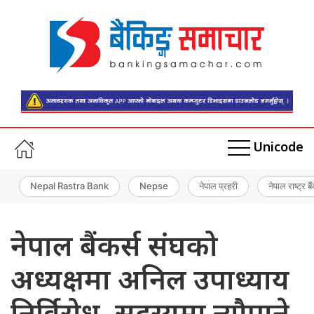
Unicode
Nepal Rastra Bank
Nepse
नेपाल प्रहरी
नेपाल राष्ट्र बै
नेपाल बैंकर्स संघको
अध्यक्षमा अनिल उपाध्याय