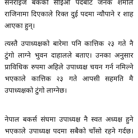
सनराइज बैंकको सीईओ पदबाट जनक शर्माले
राजिनामा दिएकाले रिक्त दुई पदमा न्यौपाने र शाह
आएका हुन्।
त्यस्तै उपाध्यक्षको बारेमा पनि कात्तिक २३ गते नै
टुंगो लाग्ने भुवन दाहालले बताए। उनका अनुसार
प्राविधिक रुपमा अहिले उपाध्यक्ष चयन गर्न नमिल्ने
भएकाले कात्तिक २३ गते आपसी सहमति मै
उपाध्यक्षको टुंगो लाग्नेछ।
नेपाल बैंकर्स संघमा उपाध्यक्ष नै स्वत अध्यक्ष हुने
भएकाले उपाध्यक्ष पदमा सबैको चाँसो रहने गर्दछ।