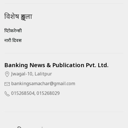
विशेष शृङ्खला
क्रिप्टोकरेन्सी
नारी दिवस
Banking News & Publication Pvt. Ltd.
Jwagal-10, Lalitpur
bankingsamachar@gmail.com
015268504, 015268029