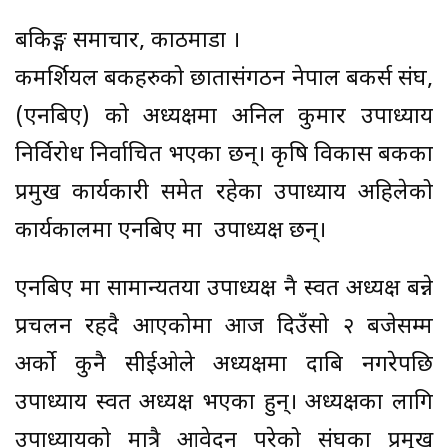
बैंकिङ्ग समाचार, काठमाडौं ।
कमर्शियल बैंकहरुको छातासंगठन नेपाल बैंकर्स संघ,
(एनबिए) को अध्यक्षमा अनिल कुमार उपाध्याय
निर्विरोध निर्वाचित भएका छन्। कृषि विकास बैंकका
प्रमुख कार्यकारी समेत रहेका उपाध्याय अहिलेको
कार्यकालमा एनबिए मा उपाध्यक्ष छन्।
एनबिए मा सामान्यतया उपाध्यक्ष नै स्वत अध्यक्ष बन्ने
प्रचलन रहदै आएकोमा आज दिउँसो २ बजेसम्म
अर्को कुनै सीईओले अध्यक्षमा दाबि नगरेपछि
उपाध्याय स्वत अध्यक्ष भएका हुन्। अध्यक्षका लागि
उपाध्यायको मात्रै आवेदन परेको संघका प्रमुख