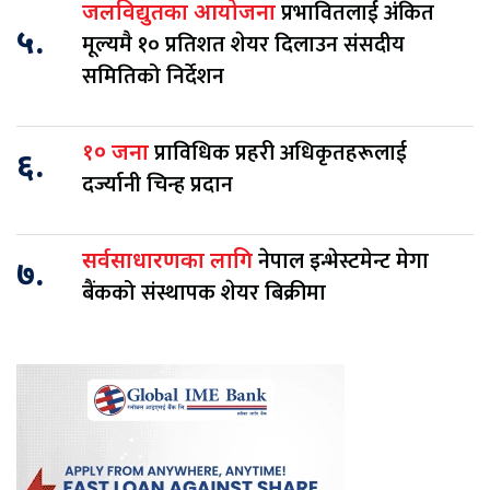
प्रभावितलाई अंकित
जलविद्युतका आयोजना
५.
मूल्यमै १० प्रतिशत शेयर दिलाउन संसदीय
समितिको निर्देशन
प्राविधिक प्रहरी अधिकृतहरूलाई
१० जना
६.
दर्ज्यानी चिन्ह प्रदान
नेपाल इन्भेस्टमेन्ट मेगा
सर्वसाधारणका लागि
७.
बैंकको संस्थापक शेयर बिक्रीमा