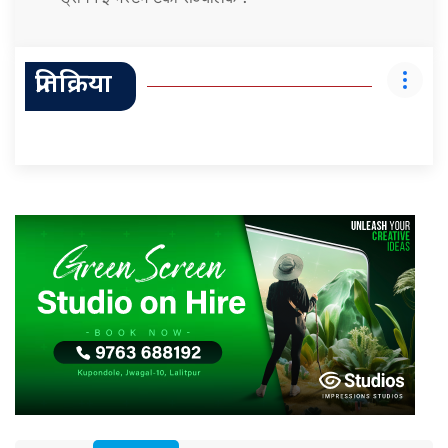
प्रतिक्रिया