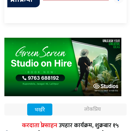
प्रतिक्रिया
लोकप्रिय
भर्खरै
उपहार कार्यक्रम, शुक्रबार १५
करदाता प्रोत्साहन