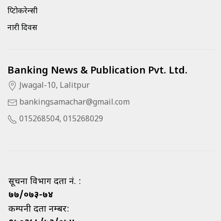
क्रिप्टोकरेन्सी
नारी दिवस
Banking News & Publication Pvt. Ltd.
Jwagal-10, Lalitpur
bankingsamachar@gmail.com
015268504, 015268029
सूचना विभाग दर्ता नं. :
७७/०७३-७४
कम्पनी दर्ता नम्बर: