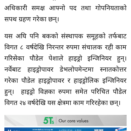
अधिकारी समक्ष आफ्नो पद तथा गोपनियताको
सपथ ग्रहण गरेका छन्।
यस अघि पनि बैंकको संस्थापक समूहको तर्फबाट
विगत ८ वर्षदेखि निरन्तर रुपमा संचालक रही काम
गरिसेका पौडेल पेशाले हाइड्रो इन्जिनियर हुन्।
नर्वेबाट हाइड्रोपावर डेभलोपमेन्टमा स्नातकोत्तर
गरेका पौडेल हाइड्रोपावर र हाइड्रोलिक इन्जिनियर
हुन्। हाइड्रो विज्ञका रुपमा समेत परिचित पौडेल
विगत २४ वर्षदेखि यस क्षेत्रमा काम गरिरहेका छन्।