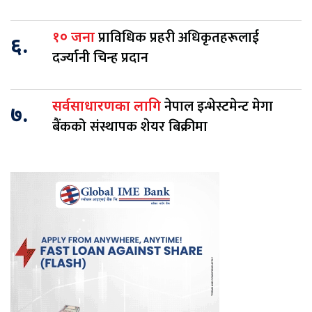
प्राविधिक प्रहरी अधिकृतहरूलाई
१० जना
६.
दर्ज्यानी चिन्ह प्रदान
नेपाल इन्भेस्टमेन्ट मेगा
सर्वसाधारणका लागि
७.
बैंकको संस्थापक शेयर बिक्रीमा