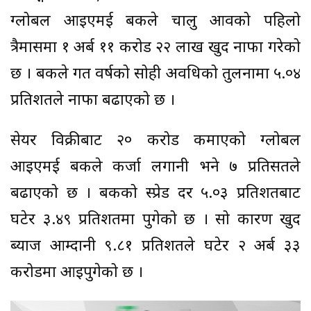
ग्लोबल आइएमई बैंकले चालु आवको पहिलो
त्रैमासमा १ अर्ब ११ करोड २२ लाख खुद नाफा गरेको
छ । बैंकले गत वर्षको सोही अवधिको तुलनामा ५.०४
प्रतिशतले नाफा बढाएको छ ।
सेयर विक्रीबाट २० करोड कमाएको ग्लोबल
आइएमई बैंकले कर्जा लगानी भने ७ प्रतिसतले
बढाएको छ । बैंकको स्प्रेड दर ५.०३ प्रतिशतबाट
घटेर ३.४९ प्रतिशतमा पुगेको छ । सो कारण खुद
ब्याज आम्दानी ९.८१ प्रतिशतले घटेर २ अर्ब ३३
करोडमा आइपुगेको छ ।