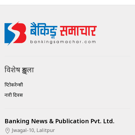
विशेष शृङ्खला
क्रिप्टोकरेन्सी
नारी दिवस
Banking News & Publication Pvt. Ltd.
Jwagal-10, Lalitpur