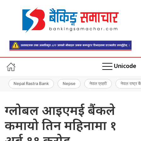
Unicode
Nepal Rastra Bank
Nepse
नेपाल प्रहरी
नेपाल राष्ट्र बै
ग्लोबल आइएमई बैंकले
कमायो तिन महिनामा १