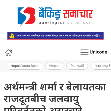
Unicode
Nepal Rastra Bank
Nepse
नेपाल प्रहरी
नेपाल राष्ट्र बै
अर्थमन्त्री शर्मा र बेलायतका
राजदूतबीच जलवायु