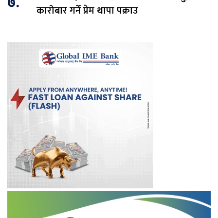
७.
कारोबार गर्ने प्रेम थापा पक्राउ