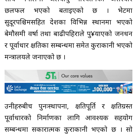
छलफल भएको बताइएको छ । भेटमा
सुदूरपश्चिमसहित देशका विभिन्न स्थानमा भएको
बेमौसमी वर्षा तथा बाढीपहिराले पु¥याएको जनधन
र पूर्वाधार क्षतिका सम्बन्धमा समेत कुराकानी भएको
मन्त्रालयले जनाएको छ ।
उनीहरुबीच पुनःस्थापना, क्षतिपूर्ति र क्षतिग्रस्त
पूर्वाधारको निर्माणका लागि आवश्यक सहयोग
सम्बन्धमा सकारात्मक कुराकानी भएको छ । सो