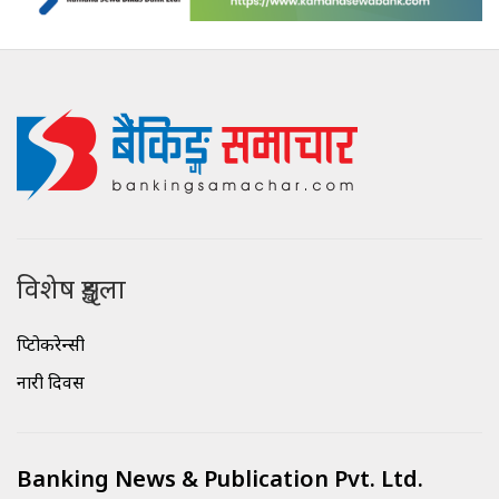
विशेष शृङ्खला
क्रिप्टोकरेन्सी
नारी दिवस
Banking News & Publication Pvt. Ltd.