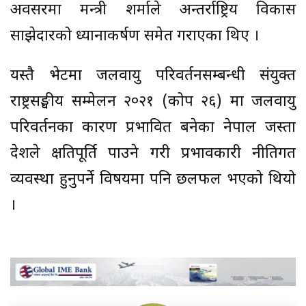
अवसरमा मन्त्री शर्माले अन्तर्राष्ट्रिय विकास
साझेदारको ध्यानाकर्षण समेत गराएका थिए ।
यस्तै भेटमा जलवायु परिवर्तनसम्बन्धी संयुक्त
राष्ट्रसङ्घीय सम्मेलन २०२१ (कोप २६) मा जलवायु
परिवर्तनका कारण प्रभावित बनेका नेपाल जस्ता
देशले क्षतिपूर्ति पाउने गरी प्रभावकारी नीतिगत
व्यवस्था हुनुपर्ने विषयमा पनि छलफल भएको थियो
।