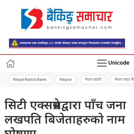
Unicode
Nepal Rastra Bank
Nepse
नेपाल प्रहरी
नेपाल राष्ट्र बै
सिटी एक्सप्रेसद्वारा पाँच जना
लखपति बिजेताहरुको नाम