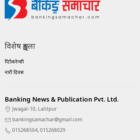
विशेष शृङ्खला
क्रिप्टोकरेन्सी
नारी दिवस
Banking News & Publication Pvt. Ltd.
Jwagal-10, Lalitpur
bankingsamachar@gmail.com
015268504, 015268029