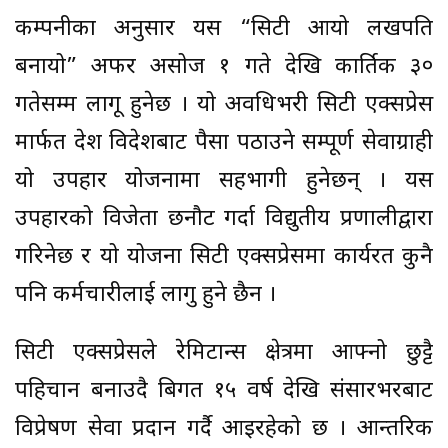
कम्पनीका अनुसार यस “सिटी आयो लखपति
बनायो” अफर असोज १ गते देखि कार्तिक ३०
गतेसम्म लागू हुनेछ । यो अवधिभरी सिटी एक्सप्रेस
मार्फत देश विदेशबाट पैसा पठाउने सम्पूर्ण सेवाग्राही
यो उपहार योजनामा सहभागी हुनेछन् । यस
उपहारको विजेता छनौट गर्दा विद्युतीय प्रणालीद्वारा
गरिनेछ र यो योजना सिटी एक्सप्रेसमा कार्यरत कुनै
पनि कर्मचारीलाई लागु हुने छैन ।
सिटी एक्सप्रेसले रेमिटान्स क्षेत्रमा आफ्नो छुट्टै
पहिचान बनाउदै बिगत १५ वर्ष देखि संसारभरबाट
विप्रेषण सेवा प्रदान गर्दै आइरहेको छ । आन्तरिक