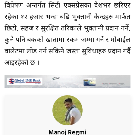
विप्रेषण अन्तर्गत सिटी एक्सप्रेसका देशभर छरिएर
रहेका १२ हजार भन्दा बढि भुक्तानी केन्द्रहरु मार्फत
छिटो, सहज र सुरक्षित तरिकाले भुक्तानी प्रदान गर्ने,
कुनै पनि बैंकको खातामा रकम जम्मा गर्ने र मोबाईल
वालेटमा लोड गर्न सकिने जस्ता सुविधाहरु प्रदान गर्दै
आइरहेको छ ।
Manoj Regmi