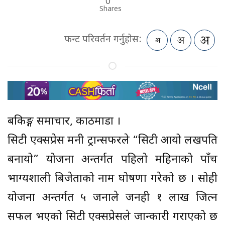
0
Shares
फन्ट परिवर्तन गर्नुहोस:
बैंकिङ्ग समाचार, काठमाडौं ।
सिटी एक्सप्रेस मनी ट्रान्सफरले “सिटी आयो लखपति
बनायो” योजना अन्तर्गत पहिलो महिनाको पाँच
भाग्यशाली बिजेताको नाम घोषणा गरेको छ । सोही
योजना अन्तर्गत ५ जनाले जनही १ लाख जित्न
सफल भएको सिटी एक्सप्रेसले जान्कारी गराएको छ