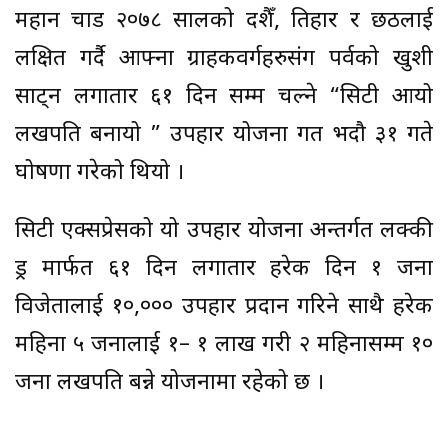
महान चाड २०७८ सालको दशैँ, तिहार र छठलाई
लक्षित गर्दै आफ्ना ग्राहकवर्गहरुसंग पर्वको खुशी
साट्न लगातार ६१ दिन सम्म चल्ने “सिटी आयो
लखपति बनायो ” उपहार योजना गत भदौ ३१ गते
घोषणा गरेको थियो ।
सिटी एक्सप्रेसको यो उपहार योजना अन्तर्गत लक्की
ड्र मार्फत ६१ दिन लगातार हरेक दिन १ जना
विजेतालाई १०,००० उपहार प्रदान गरिने साथै हरेक
महिना ५ जनालाई १– १ लाख गरी २ महिनासम्म १०
जना लखपति बन्ने योजनामा रहेको छ ।