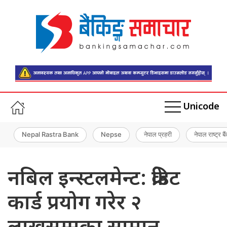
Unicode
Nepal Rastra Bank
Nepse
नेपाल प्रहरी
नेपाल राष्ट्र बै
नबिल इन्स्टलमेन्ट: क्रेडिट
कार्ड प्रयोग गरेर २