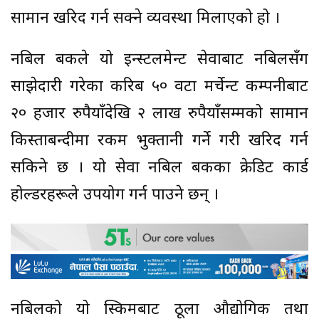
सामान खरिद गर्न सक्ने व्यवस्था मिलाएको हो ।
नबिल बैंकले यो इन्स्टलमेन्ट सेवाबाट नबिलसँग
साझेदारी गरेका करिब ५० वटा मर्चेन्ट कम्पनीबाट
२० हजार रुपैयाँदेखि २ लाख रुपैयाँसम्मको सामान
किस्ताबन्दीमा रकम भुक्तानी गर्ने गरी खरिद गर्न
सकिने छ । यो सेवा नबिल बैंकका क्रेडिट कार्ड
होल्डरहरूले उपयोग गर्न पाउने छन् ।
नबिलको यो स्किमबाट ठूला औद्योगिक तथा