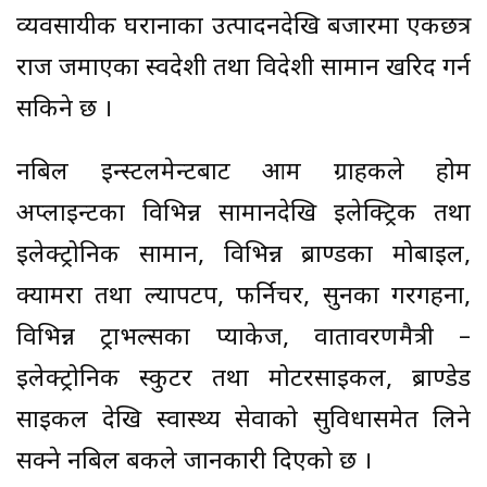
व्यवसायीक घरानाका उत्पादनदेखि बजारमा एकछत्र
राज जमाएका स्वदेशी तथा विदेशी सामान खरिद गर्न
सकिने छ ।
नबिल इन्स्टलमेन्टबाट आम ग्राहकले होम
अप्लाइन्टका विभिन्न सामानदेखि इलेक्ट्रिक तथा
इलेक्ट्रोनिक सामान, विभिन्न ब्राण्डका मोबाइल,
क्यामरा तथा ल्यापटप, फर्निचर, सुनका गरगहना,
विभिन्न ट्राभल्सका प्याकेज, वातावरणमैत्री –
इलेक्ट्रोनिक स्कुटर तथा मोटरसाइकल, ब्राण्डेड
साइकल देखि स्वास्थ्य सेवाको सुविधासमेत लिने
सक्ने नबिल बैंकले जानकारी दिएको छ ।