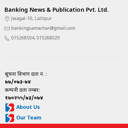
Banking News & Publication Pvt. Ltd.
Jwagal-10, Lalitpur
bankingsamachar@gmail.com
015268504, 015268029
सूचना विभाग दर्ता नं. :
७७/०७३-७४
कम्पनी दर्ता नम्बर:
१७०२५५/७३/०७४
About Us
Our Team