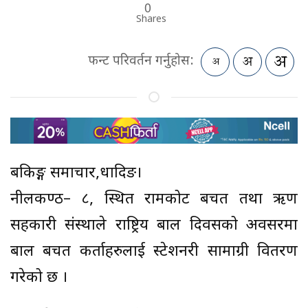
0
Shares
फन्ट परिवर्तन गर्नुहोस:
बैंकिङ्ग समाचार,धादिङ।
नीलकण्ठ– ८, स्थित रामकोट बचत तथा ऋण
सहकारी संस्थाले राष्ट्रिय बाल दिवसको अवसरमा
बाल बचत कर्ताहरुलाई स्टेशनरी सामाग्री वितरण
गरेको छ ।