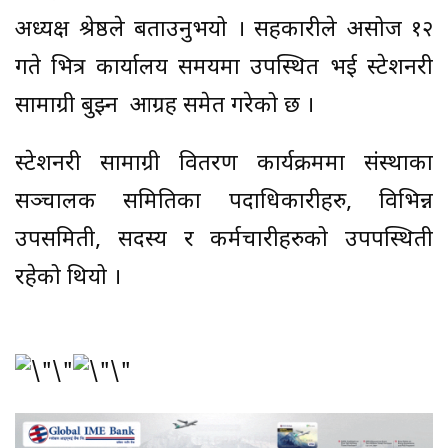
अध्यक्ष श्रेष्ठले बताउनुभयो । सहकारीले असोज १२
गते भित्र कार्यालय समयमा उपस्थित भई स्टेशनरी
सामाग्री बुझ्न आग्रह समेत गरेको छ ।
स्टेशनरी सामाग्री वितरण कार्यक्रममा संस्थाका
सञ्चालक समितिका पदाधिकारीहरु, विभिन्न
उपसमिती, सदस्य र कर्मचारीहरुको उपपस्थिती
रहेको थियो ।