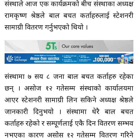
संस्थाले आज एक कार्यक्रमको बीच संस्थाका अध्यक्ष
रामकृष्ण श्रेष्ठले बाल बचत कर्ताहरुलाई स्टेशनरी
सामाग्री वितरण गर्नुभएको थियो ।
संस्थामा ७ सय ८ जना बाल बचत कर्ताहरु रहेका
छन् । असोज १२ गतेसम्म संस्थाको कार्यालयमा
आएर स्टेशनरी सामाग्री लिन सकिने अध्यक्ष श्रेष्ठले
जानकारी दिनुभयो । संस्थामा धेरै बाल बचत
कर्ताहरु रहेको र सम्पूर्णलाई एकै दिन वितरण सम्भव
नभएका कारण असोस १२ गतेसम्म वितरण गरिने