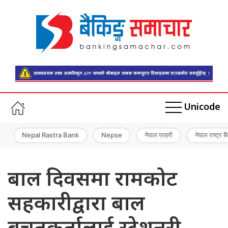
Unicode
Nepal Rastra Bank
Nepse
नेपाल प्रहरी
नेपाल राष्ट्र बै
बाल दिवसमा रामकोट
सहकारीद्वारा बाल