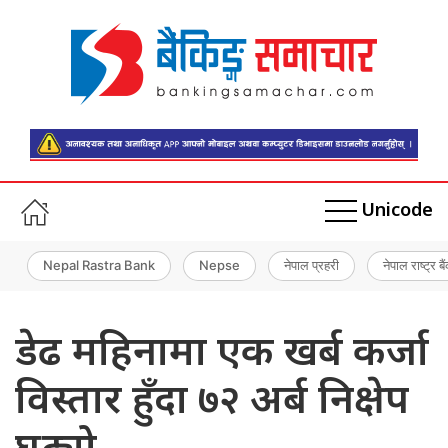
Unicode
Nepal Rastra Bank
Nepse
नेपाल प्रहरी
नेपाल राष्ट्र बै
डेढ महिनामा एक खर्ब कर्जा
विस्तार हुँदा ७२ अर्ब निक्षेप