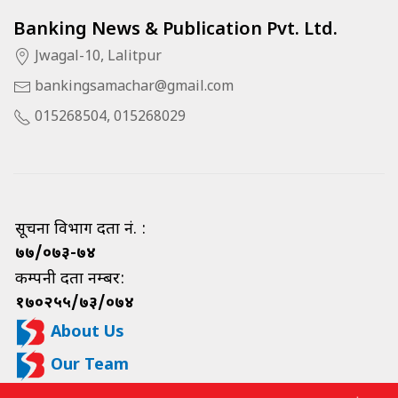
Banking News & Publication Pvt. Ltd.
Jwagal-10, Lalitpur
bankingsamachar@gmail.com
015268504, 015268029
सूचना विभाग दर्ता नं. :
७७/०७३-७४
कम्पनी दर्ता नम्बर:
१७०२५५/७३/०७४
About Us
Our Team