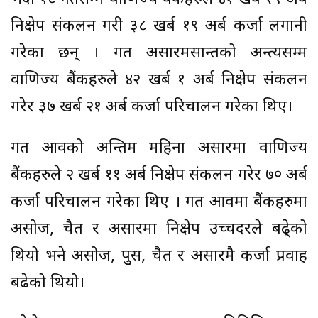
निक्षेप संकलन गरी ३८ खर्ब १९ अर्ब कर्जा लगानी
गरेका छन् । गत असारमसान्तको अन्त्यसम्म
वाणिज्य बैंकहरुले ४२ खर्ब १ अर्ब निक्षेप संकलन
गरेर ३७ खर्ब २१ अर्ब कर्जा परिचालन गरेका थिए।
गत आवको अन्तिम महिना असारमा वाणिज्य
बैंकहरुले २ खर्ब ११ अर्ब निक्षेप संकलन गरेर ७० अर्ब
कर्जा परिचालन गरेका थिए । गत आवमा बैंकहरुमा
असोज, चैत र असारमा निक्षेप उच्चदरले बढे्को
थियो भने असोज, पुुस, चैत र असारमै कर्जा प्रवाह
बढेको थियो।