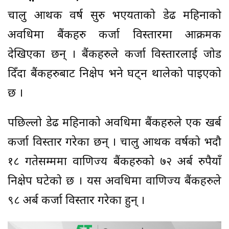
चालु आर्थिक वर्ष सुरु भएयताको डेढ महिनाको
अवधिमा बैंकहरु कर्जा विस्तारमा आक्रमक
देखिएका छन् । बैंकहरुले कर्जा विस्तारलाई जोड
दिँदा बैंकहरुबाट निक्षेप भने घट्न थालेको पाइएको
छ ।
पछिल्लो डेढ महिनाको अवधिमा बैंकहरुले एक खर्ब
कर्जा विस्तार गरेका छन् । चालु आर्थिक वर्षको भदौ
१८ गतेसम्ममा वाणिज्य बैंकहरुको ७२ अर्ब रुपैयाँ
निक्षेप घटेको छ । यस अवधिमा वाणिज्य बैंकहरुले
९८ अर्ब कर्जा विस्तार गरेका हुन् ।