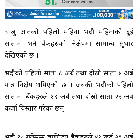
चालु आवको पहिलो महिना भदौ महिनाको दुई
सातामा भने बैंकहरुको निक्षेपमा सामान्य सुधार
देखिएको छ ।
भदौको पहिलो साता ८ अर्ब तथा दोस्रो साता ४ अर्ब
मात्र निक्षेप थपिएको छ । जबकी भदौको पहिलो
सातामा बैंकहरुले १९ अर्ब तथा दोस्रो साता २२ अर्ब
कर्जा विस्तार गरेका छन् ।
भदौ १८ गतेसम्म वाणिज्य बैंकहरुले ४१ खर्ब २९ अर्ब