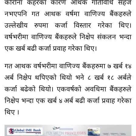
कोरोना कहरका कारण आर्थिक गतिविधि सहज
नभएपनि गत आर्थिक वर्षमा वाणिज्य बैंकहरुले
उल्लेखीय रुपमा कर्जा विस्तार गरेका थिए।
वर्षभरीमा वाणिज्य बैंकहरुले निक्षेप संकलन भन्दा
एक खर्ब बढी कर्जा प्रवाह गरेका थिए।
गत आर्थिक वर्षभरीमा वाणिज्य बैंकहरुमा ७ खर्ब १४
अर्ब निक्षेप थपिएको थियो भने ८ खर्ब १८ अर्बले
कर्जा बढेको थियो। एकवर्षको अवधिमा बैंकहरुले
निक्षेप भन्दा एक खर्ब ४ अर्ब बढी कर्जा प्रवाह गरेका
थिए ।