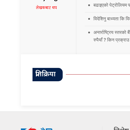
बढाइएको पेट्रोलियम पद
लेखकबाट थप
विदेशिनु बाध्यता कि 
अन्तर्राष्ट्रिय स्तर
रुपैयाँ ? किन प्रक्रा
प्रतिक्रिया