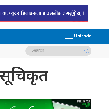
Unicode
 सूचिकृत