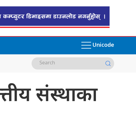
Unicode
्तीय संस्थाका