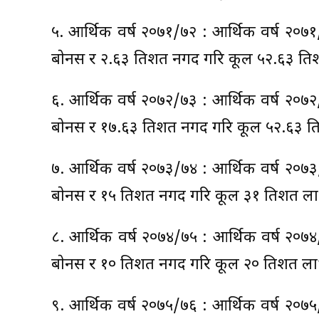
५. आर्थिक वर्ष २०७१/७२ : आर्थिक वर्ष २०७१
बाेनस र २.६३ प्रतिशत नगद गरि कूल ५२.६३ प्रत
६. आर्थिक वर्ष २०७२/७३ : आर्थिक वर्ष २०७२
बाेनस र १७.६३ प्रतिशत नगद गरि कूल ५२.६३ प्र
७. आर्थिक वर्ष २०७३/७४ : आर्थिक वर्ष २०७३
बाेनस र १५ प्रतिशत नगद गरि कूल ३१ प्रतिशत ल
८. आर्थिक वर्ष २०७४/७५ : आर्थिक वर्ष २०७४
बाेनस र १० प्रतिशत नगद गरि कूल २० प्रतिशत ल
९. आर्थिक वर्ष २०७५/७६ : आर्थिक वर्ष २०७५