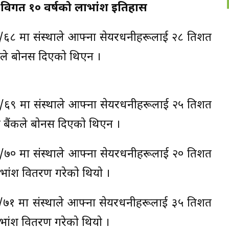
ड​को विगत १० वर्षको लाभांश इतिहास
/६८ मा संस्थाले आफ्ना सेयरधनीहरूलाई २८ प्रतिशत
ंकले बाेनस दिएकाे थिएन ।
/६९ मा संस्थाले आफ्ना सेयरधनीहरूलाई २५ प्रतिशत
ि बैंकले बाेनस दिएकाे थिएन ।
/७० मा संस्थाले आफ्ना सेयरधनीहरूलाई २० प्रतिशत
ाभांश वितरण गरेकाे थियाे ।
/७१ मा संस्थाले आफ्ना सेयरधनीहरूलाई ३५ प्रतिशत
ाभांश वितरण गरेकाे थियाे ।