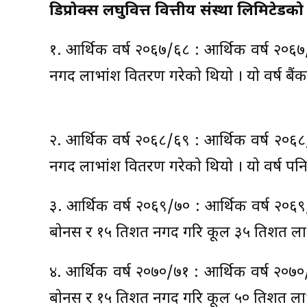
डिप्राेक्स लघुवित्त वित्तीय संस्था लिमिटे
१. आर्थिक वर्ष २०६७/६८ : आर्थिक वर्ष २०६७
नगद लाभांश वितरण गरेकाे थियाे । याे वर्ष बै
२. आर्थिक वर्ष २०६८/६९ : आर्थिक वर्ष २०६८
नगद लाभांश वितरण गरेकाे थियाे । याे वर्ष पन
३. आर्थिक वर्ष २०६९/७० : आर्थिक वर्ष २०६९
बाेनस र १५ प्रतिशत नगद गरि कूल ३५ प्रतिशत ल
४. आर्थिक वर्ष २०७०/७१ : आर्थिक वर्ष २०७०
बाेनस र १५ प्रतिशत नगद गरि कूल ५० प्रतिशत ल