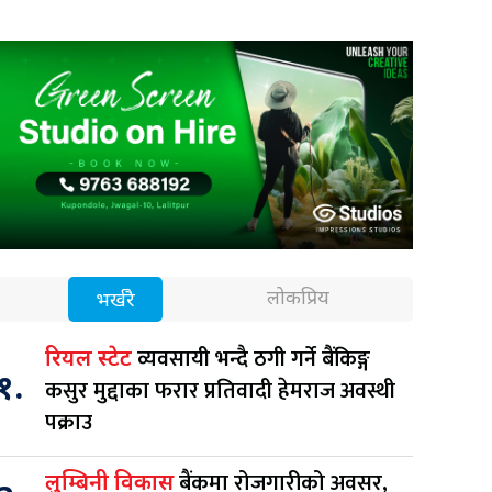
लोकप्रिय
भर्खरै
व्यवसायी भन्दै ठगी गर्ने बैंकिङ्ग
रियल स्टेट
१.
कसुर मुद्दाका फरार प्रतिवादी हेमराज अवस्थी
पक्राउ
बैंकमा रोजगारीको अवसर,
लुम्बिनी विकास