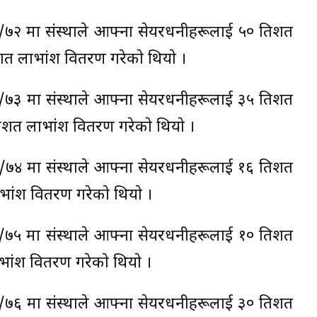
/७२ मा संस्थाले आफ्ना सेयरधनीहरूलाई ५० प्रतिशत
िशत लाभांश वितरण गरेकाे थियाे ।
/७३ मा संस्थाले आफ्ना सेयरधनीहरूलाई ३५ प्रतिशत
तिशत लाभांश वितरण गरेकाे थियाे ।
/७४ मा संस्थाले आफ्ना सेयरधनीहरूलाई १६ प्रतिशत
ाभांश वितरण गरेकाे थियाे ।
/७५ मा संस्थाले आफ्ना सेयरधनीहरूलाई १० प्रतिशत
ाभांश वितरण गरेकाे थियाे ।
/७६ मा संस्थाले आफ्ना सेयरधनीहरूलाई ३० प्रतिशत