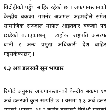
विद्रोहीको पहुँच बाहिर रहेको छ । अफगानस्तानको
केन्द्रीय बैंकका गभर्नर अजमल अहमदीले समेत
सामाजिक सञ्जाल मार्फत आइतबार बैंकको पद
छाडेको बताएकाछन् । त्यहाँका राष्ट्रपति असरफ
घानी र अन्य प्रमुख अधिकारी देश बाहिर
गइसकेकाछन् ।
१.३ अर्ब डलरको सुन भण्डार
रिपोर्ट अनुसार अफगानस्तानको केन्द्रीय बैंकमा १०
अर्ब डलरको कुल सम्पति छ । यसमा १.३ अर्ब डलर