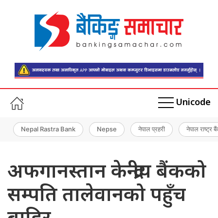
Unicode
Nepal Rastra Bank
Nepse
नेपाल प्रहरी
नेपाल राष्ट्र बै
अफगानस्तान केन्द्रीय बैंकको
सम्पति तालेवानको पहुँच