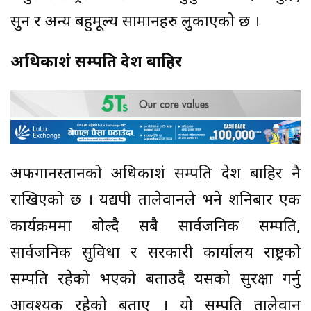
सुन र अन्य बहुमूल्य सामानहरु लुकाएको छ ।
अधिकाशं सम्पति देश बाहिर
अफगानस्तानको अधिकाशं सम्पति देश बाहिर नै
राखिएको छ । यद्यपी तालेवानले भने शनिबार एक
कार्यक्रममा बोल्दै सबै सार्वजनिक सम्पति,
सार्वजनिक सुविधा र सरकारी कार्यालय राष्ट्रको
सम्पति रहेको भएको बताउदै यसको सुरक्षा गर्नु
आवश्यक रहेको बताए । यो सम्पति तालेवान