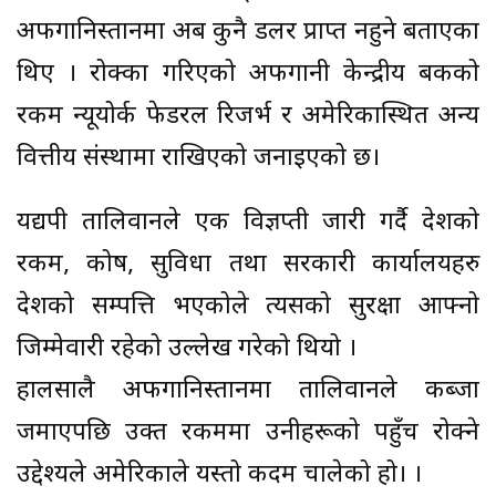
अफगानिस्तानमा अब कुनै डलर प्राप्त नहुने बताएका
थिए । रोक्का गरिएको अफगानी केन्द्रीय बैंकको
रकम न्यूयोर्क फेडरल रिजर्भ र अमेरिकास्थित अन्य
वित्तीय संस्थामा राखिएको जनाइएको छ।
यद्यपी तालिवानले एक विज्ञप्ती जारी गर्दै देशको
रकम, कोष, सुविधा तथा सरकारी कार्यालयहरु
देशको सम्पत्ति भएकोले त्यसको सुरक्षा आफ्नो
जिम्मेवारी रहेको उल्लेख गरेको थियो ।
हालसालै अफगानिस्तानमा तालिवानले कब्जा
जमाएपछि उक्त रकममा उनीहरूको पहुँच रोक्ने
उद्देश्यले अमेरिकाले यस्तो कदम चालेको हो। ।