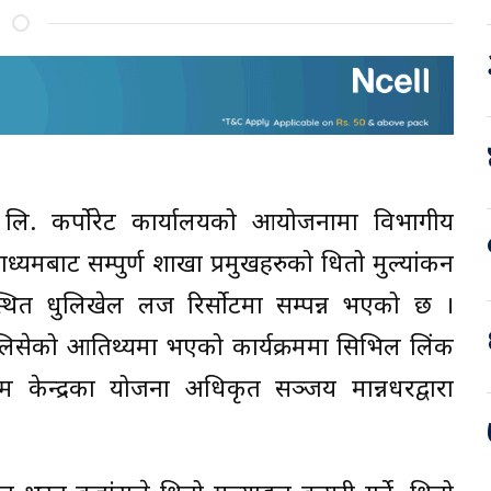
 लि. कर्पोरेट कार्यालयको आयोजनामा विभागीय
ध्यमबाट सम्पुर्ण शाखा प्रमुखहरुको धितो मुल्यांकन
स्थित धुलिखेल लज रिर्सोटमा सम्पन्न भएको छ ।
चालिसेको आतिथ्यमा भएको कार्यक्रममा सिभिल लिंक
केन्द्रका योजना अधिकृत सञ्जय मान्नधरद्वारा