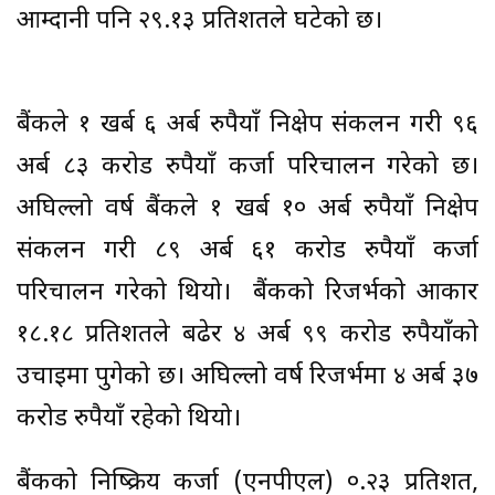
आम्दानी पनि २९.१३ प्रतिशतले घटेको छ।
बैंकले १ खर्ब ६ अर्ब रुपैयाँ निक्षेप संकलन गरी ९६
अर्ब ८३ करोड रुपैयाँ कर्जा परिचालन गरेको छ।
अघिल्लो वर्ष बैंकले १ खर्ब १० अर्ब रुपैयाँ निक्षेप
संकलन गरी ८९ अर्ब ६१ करोड रुपैयाँ कर्जा
परिचालन गरेको थियो। बैंकको रिजर्भको आकार
१८.१८ प्रतिशतले बढेर ४ अर्ब ९९ करोड रुपैयाँको
उचाइमा पुगेको छ। अघिल्लो वर्ष रिजर्भमा ४ अर्ब ३७
करोड रुपैयाँ रहेको थियो।
बैंकको निष्क्रिय कर्जा (एनपीएल) ०.२३ प्रतिशत,