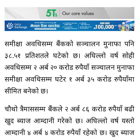
समीक्षा अवधिसम्म बैंकको सञ्चालन मुनाफा पनि
३८.५१ प्रतिशतले घटेको छ। अघिल्लो वर्ष सोही
अवधिसम्म २ अर्ब २० करोड रुपैयाँ सञ्चालन मुनाफा
समीक्षा अवधिसम्म घटेर १ अर्ब ३५ करोड रुपैयाँमा
सीमित बनेको छ।
चौथो त्रैमाससम्म बैंकले २ अर्ब ८६ करोड रुपैयाँ बढी
खुद ब्याज आम्दानी गरेको छ। अघिल्लो वर्ष यस्तो
आम्दानी ४ अर्ब ४ करोड रुपैयाँ रहेको छ। खुद ब्याज