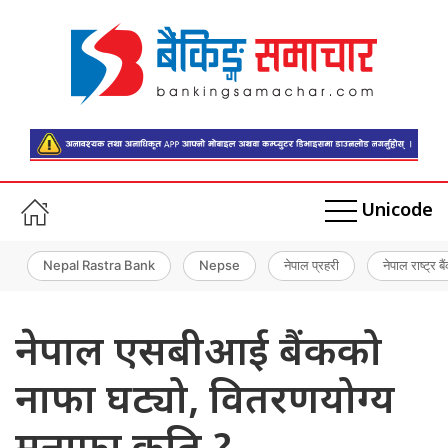
Unicode
Nepal Rastra Bank
Nepse
नेपाल प्रहरी
नेपाल राष्ट्र बै
नेपाल एसबीआई बैंकको
नाफा घट्यो, वितरणयोग्य