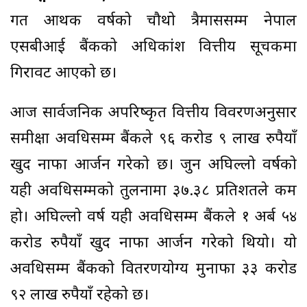
गत आर्थिक वर्षको चौथो त्रैमाससम्म नेपाल
एसबीआई बैंकको अधिकांश वित्तीय सूचकमा
गिरावट आएको छ।
आज सार्वजनिक अपरिष्कृत वित्तीय विवरणअनुसार
समीक्षा अवधिसम्म बैंकले ९६ करोड ९ लाख रुपैयाँ
खुद नाफा आर्जन गरेको छ। जुन अघिल्लो वर्षको
यही अवधिसम्मको तुलनामा ३७.३८ प्रतिशतले कम
हो। अघिल्लो वर्ष यही अवधिसम्म बैंकले १ अर्ब ५४
करोड रुपैयाँ खुद नाफा आर्जन गरेको थियो। यो
अवधिसम्म बैंकको वितरणयोग्य मुनाफा ३३ करोड
९२ लाख रुपैयाँ रहेको छ।