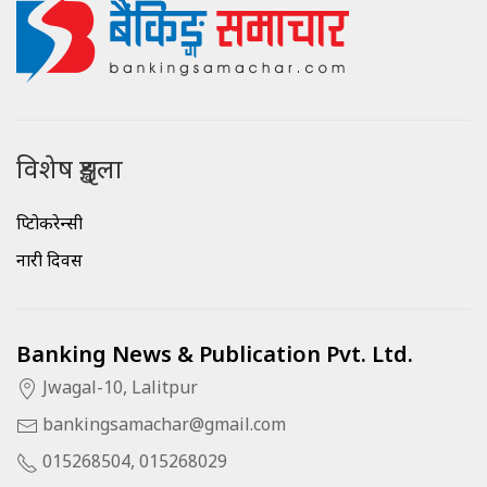
विशेष शृङ्खला
क्रिप्टोकरेन्सी
नारी दिवस
Banking News & Publication Pvt. Ltd.
Jwagal-10, Lalitpur
bankingsamachar@gmail.com
015268504, 015268029