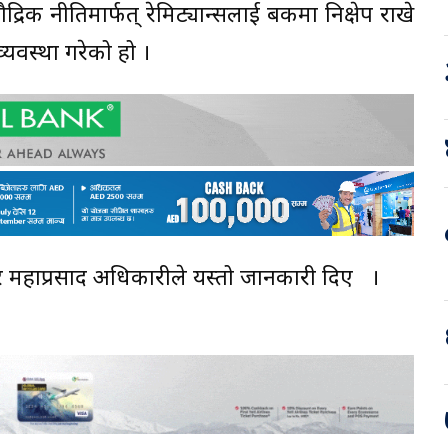
द्रिक नीतिमार्फत् रेमिट्यान्सलाई बैंकमा निक्षेप राखे
व्यवस्था गरेको हो ।
गभर्नर महाप्रसाद अधिकारीले यस्तो जानकारी दिए ।