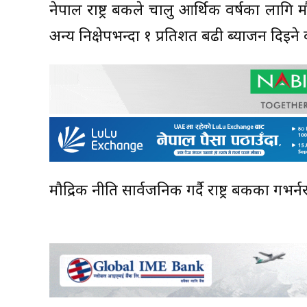
नेपाल राष्ट्र बैंकले चालु आर्थिक वर्षका लागि मौ
अन्य निक्षेपभन्दा १ प्रतिशत बढी ब्याजन दिइने 
मौद्रिक नीति सार्वजनिक गर्दै राष्ट्र बैंकका 