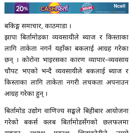
बैंकिङ्ग समाचार, काठमाडौं ।
झापा बिर्तामोडका व्यवसायीले ब्याज र किस्ताका
लागि ताकेता नगर्न यहाँका बैंकलाई आग्रह गरेका
छन् । कोरोना भाइरसका कारण व्यापार–व्यवसाय
चौपट भएको भन्दै व्यवसायीले बैंकलाई ब्याज र
किस्ताका लागि ताकेता नगरी लचकता अपनाउन
आग्रह गरेका हुन् ।
बिर्तामोड उद्योग वाणिज्य सङ्घले बिहीबार आयोजना
गरेको बैंकर्स क्लब बिर्तामोडसँगको छलफलमा