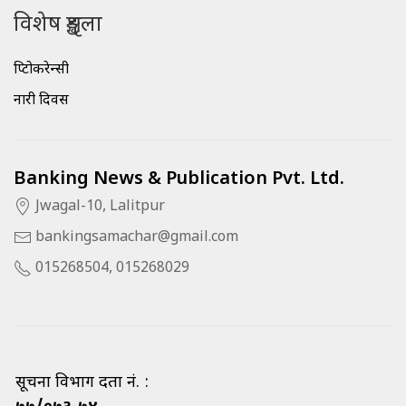
विशेष शृङ्खला
क्रिप्टोकरेन्सी
नारी दिवस
Banking News & Publication Pvt. Ltd.
Jwagal-10, Lalitpur
bankingsamachar@gmail.com
015268504, 015268029
सूचना विभाग दर्ता नं. :