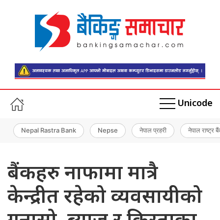
Unicode
Nepal Rastra Bank
Nepse
नेपाल प्रहरी
नेपाल राष्ट्र बै
बैंकहरु नाफामा मात्रै
केन्द्रीत रहेको व्यवसायीको